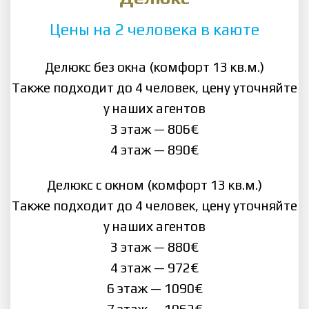
Цены на 2 человека в каюте
Делюкс без окна (комфорт 13 кв.м.)
Также подходит до 4 человек, цену уточняйте
у наших агентов
3 этаж — 806€
4 этаж — 890€
Делюкс с окном (комфорт 13 кв.м.)
Также подходит до 4 человек, цену уточняйте
у наших агентов
3 этаж — 880€
4 этаж — 972€
6 этаж — 1090€
7 этаж — 1062€