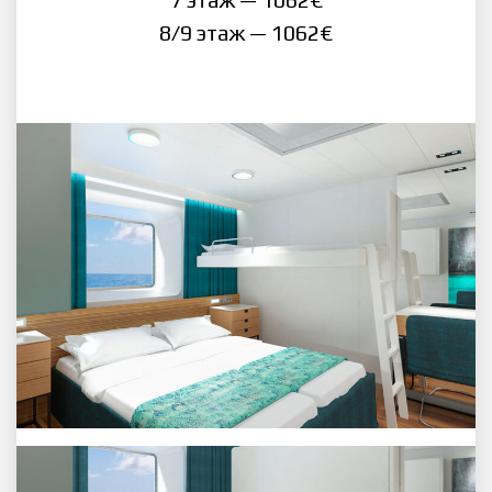
8/9 этаж — 1062€