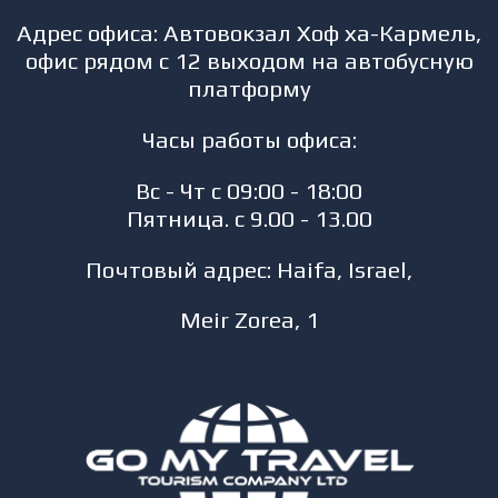
Адрес офиса: Автовокзал Хоф ха-Кармель,
офис рядом с 12 выходом на автобусную
платформу
Часы работы офиса:
Вс - Чт с 09:00 - 18:00
Пятница. с 9.00 - 13.00
Почтовый адрес: Haifa, Israel,
Meir Zorea, 1