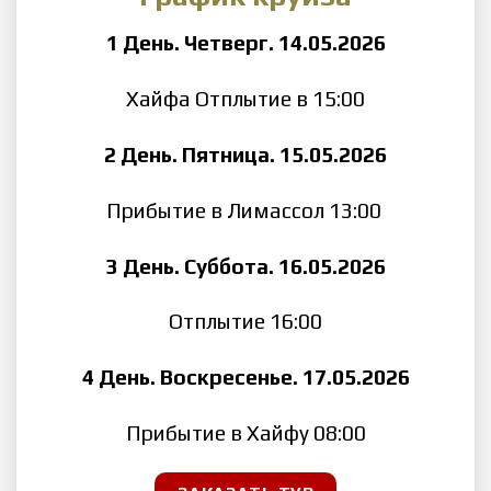
1 День. Четверг. 14.05.2026
Хайфа Отплытие в 15:00
2 День. Пятница. 15.05.2026
Прибытие в Лимассол 13:00
3 День. Суббота. 16.05.2026
Отплытие 16:00
4 День. Воскресенье. 17.05.2026
Прибытие в Хайфу 08:00