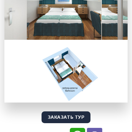
ЗАКАЗАТЬ ТУР