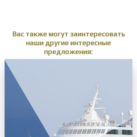
Вас также могут заинтересовать
наши другие интересные
предложения: