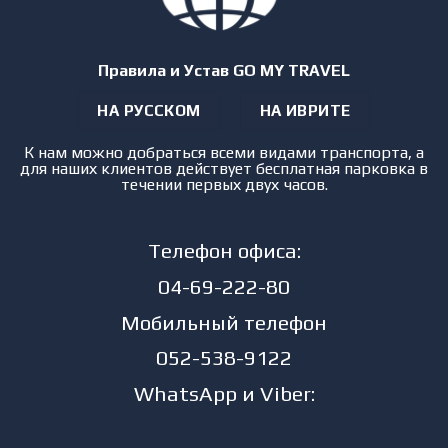
Правила и Устав GO MY TRAVEL
НА РУССКОМ
НА ИВРИТЕ
К нам можно добраться всеми видами транспорта, а
для наших клиентов действует бесплатная парковка в
течении первых двух часов.
Телефон офиса:
04-69-222-80
Мобильный телефон
052-538-9122
WhatsApp и Viber: