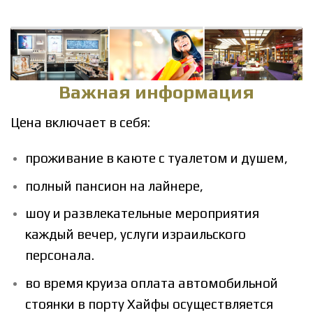
Важная информация
Цена включает в себя:
проживание в каюте с туалетом и душем,
полный пансион на лайнере,
шоу и развлекательные мероприятия
каждый вечер,
услуги израильского
персонала.
во время круиза оплата автомобильной
стоянки в порту Хайфы осуществляется