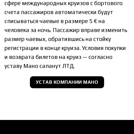
сфере международных круизов с бортового
счета пассажиров автоматически будут
списываться чаевые в размере 5 € на
человека за ночь. Пассажир вправе изменить
размер чаевых, обратившись на стойку
регистрации в конце круиза. Условия покупки
и возврата билетов на круиз — согласно
уставу Мано сапанyт ЛТД.
УСТАВ КОМПАНИИ МАНО