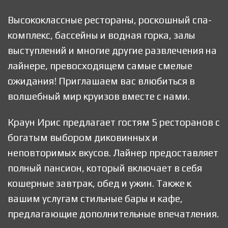
Высококлассные рестораны, роскошный спа-
комплекс, бассейны и водная горка, залы
выступлений и многие другие развлечения на
лайнере, превосходящем самые смелые
ожидания! Приглашаем вас влюбиться в
волшебный мир круизов вместе с нами.
Краун Ирис предлагает гостям 5 ресторанов с
богатым выбором диковинных и
неповторимых вкусов. Лайнер предоставляет
полный пансион, который включает в себя
кошерные завтрак, обед и ужин. Также к
вашим услугам стильные бары и кафе,
предлагающие дополнительные впечатления.