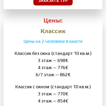
ЗАКАЗАТЬ ТУР
Цены:
Классик
Цены на 2 человека в каюте
Классик без окна (стандарт 10 кв.м.)
3 этаж — 698€
4 этаж — 776€
6/7 этаж — 862€
Классик с окном (стандарт 10 кв.м.)
3 этаж — 770€
4 этаж — 854€