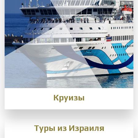
Круизы
Туры из Израиля