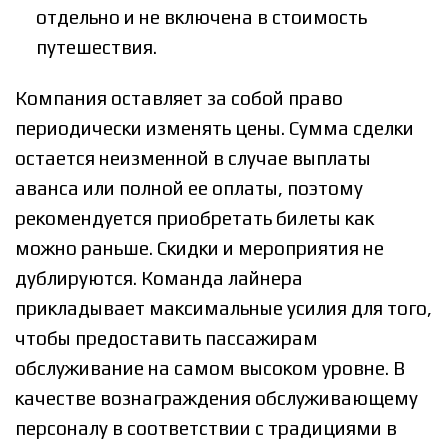
отдельно и не включена в стоимость
путешествия.
Компания оставляет за собой право
периодически изменять цены.
Сумма сделки
остается неизменной в случае выплаты
аванса или полной ее оплаты, поэтому
рекомендуется приобретать билеты как
можно раньше. Скидки и мероприятия не
дублируются. Команда лайнера
прикладывает максимальные усилия для того,
чтобы предоставить пассажирам
обслуживание на самом высоком уровне. В
качестве вознаграждения обслуживающему
персоналу в соответствии с традициями в