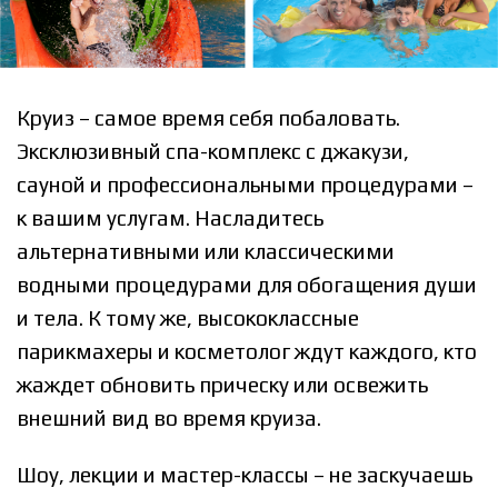
Круиз – самое время себя побаловать.
Эксклюзивный спа-комплекс с джакузи,
сауной и профессиональными процедурами –
к вашим услугам. Насладитесь
альтернативными или классическими
водными процедурами для обогащения души
и тела. К тому же, высококлассные
парикмахеры и косметолог ждут каждого, кто
жаждет обновить прическу или освежить
внешний вид во время круиза.
Шоу, лекции и мастер-классы – не заскучаешь