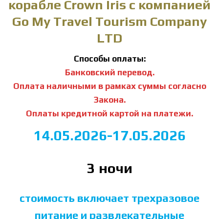
корабле Crown Iris с компанией
Go My Travel Tourism Company
LTD
Способы оплаты:
Банковский перевод.
Оплата наличными в рамках суммы согласно
Закона.
Оплаты кредитной картой на платежи.
14.05.2026-17.05.2026
3 ночи
стоимость включает трехразовое
питание и развлекательные