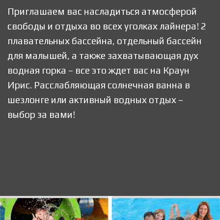
Приглашаем вас насладиться атмосферой
свободы и отдыха во всех уголках лайнера! 2
плавательных бассейна, отдельный бассейн
для малышей, а также захватывающая дух
водная горка – все это ждет вас на Краун
Ирис. Расслабляющая солнечная ванна в
шезлонге или активный водных отдых –
выбор за вами!