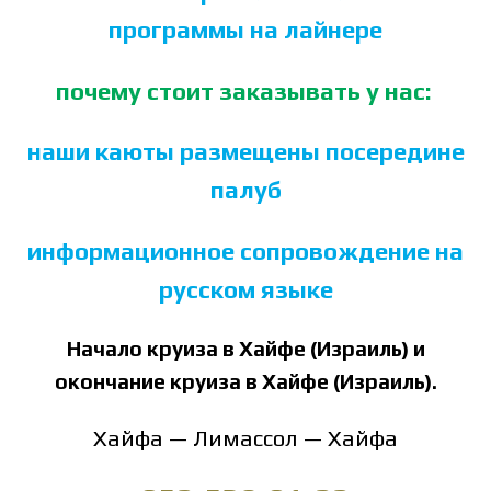
программы на лайнере
почему стоит заказывать у нас:
наши каюты размещены посередине
палуб
информационное сопровождение на
русском языке
Начало круиза в Хайфе (Израиль) и
окончание круиза в Хайфе (Израиль).
Хайфа — Лимассол — Хайфа