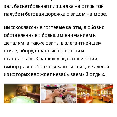
зал, баскетбольная площадка на открытой
палубе и беговая дорожка с видом на море.
Высококлассные гостевые каюты, любовно
обставленные с большим вниманием к
деталям, а также свиты в элегантнейшем
стиле, оборудованные по высшим
стандартам. К вашим услугам широкий
выбор разнообразных кают и свит, в каждой
из которых вас ждет незабываемый отдых.