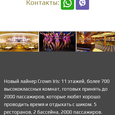
Контакты:
Новый лайнер Crown Iris: 11 этажей, более 700
высококлассных комнат, готовых принять до
2000 пассажиров, которые любят хорошо
проводить время и отдыхать с шиком. 5
ресторанов, 2 бассейна, 2000 пассажиров.