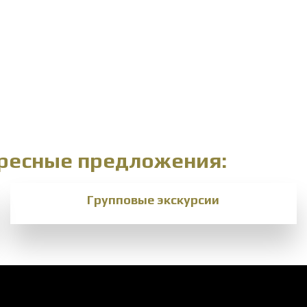
ересные предложения:
Групповые экскурсии