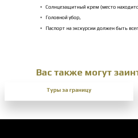
Солнцезащитный крем (место находитс
Головной убор,
Паспорт на экскурсии должен быть всег
Вас также могут заи
Туры за границу