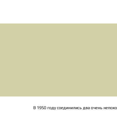
В 1950 году соединились два очень непох