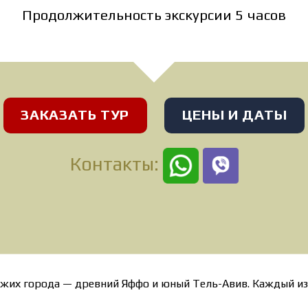
Продолжительность экскурсии 5 часов
ЗАКАЗАТЬ ТУР
ЦЕНЫ И ДАТЫ
Контакты:
ожих города — древний Яффо и юный Тель-Авив. Каждый из 