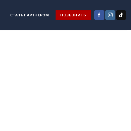
СТАТЬ ПАРТНЕРОМ
ПОЗВОНИТЬ