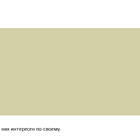
них интересен по-своему.