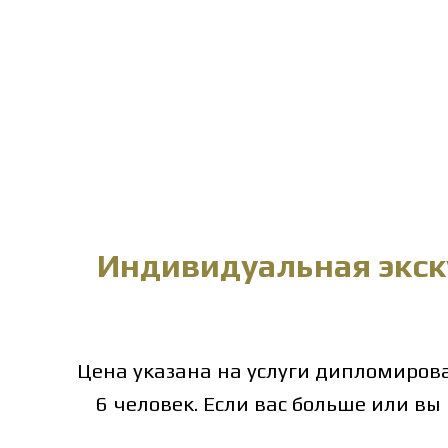
Индивидуальная экск
Цена указана на услуги дипломирова
6 человек. Если вас больше или вы