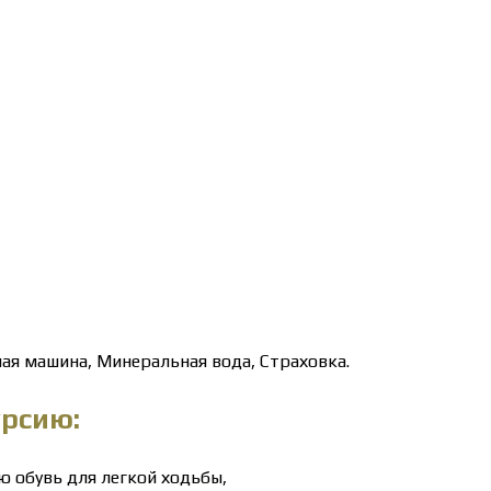
ая машина, Минеральная вода, Страховка.
урсию:
ю обувь для легкой ходьбы,