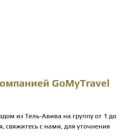
компанией GoMyTravel
дом из Тель-Авива на группу от 1 до
я, свяжитесь с нами, для уточнения