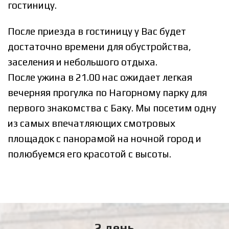
гостиницу.
После приезда в гостиницу у Вас будет
достаточно времени для обустройства,
заселения и небольшого отдыха.
После ужина в 21.00 нас ожидает легкая
вечерняя прогулка по Нагорному парку для
первого знакомства с Баку. Мы посетим одну
из самых впечатляющих смотровых
площадок с панорамой на ночной город и
полюбуемся его красотой с высоты.
2 день