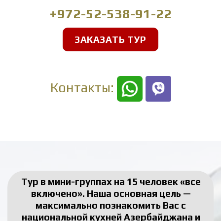
+972-52-538-91-22
ЗАКАЗАТЬ ТУР
Контакты:
Тур в мини-группах на 15 человек «все
включено». Наша основная цель —
максимально познакомить Вас с
национальной кухней Азербайджана и