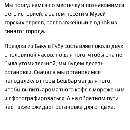
Мы прогуляемся по местечку и познакомимся
с его историей, а затем посетим Музей
горских евреев, расположенный в одной из
синагог города.
Поездка из Баку в Губу составляет около двух
с половиной часов, но для того, чтобы она не
была утомительной, мы будем делать
остановки. Сначала мы остановимся
неподалеку от горы Бешбармаг для того,
чтобы выпить ароматного кофе с мороженым
и сфотографироваться. А на обратном пути
нас также ожидает остановка для отдыха.