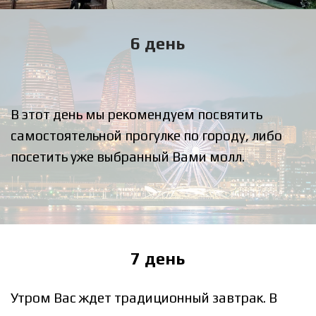
6 день
В этот день мы рекомендуем посвятить
самостоятельной прогулке по городу, либо
посетить уже выбранный Вами молл.
7 день
Утром Вас ждет традиционный завтрак. В