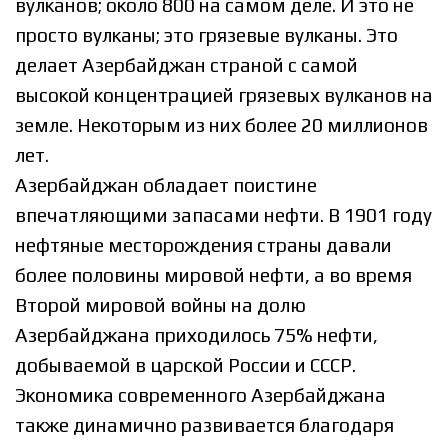
вулканов; около 800 на самом деле. И это не
просто вулканы; это грязевые вулканы. Это
делает Азербайджан страной с самой
высокой концентрацией грязевых вулканов на
земле. Некоторым из них более 20 миллионов
лет.
Азербайджан обладает поистине
впечатляющими запасами нефти. В 1901 году
нефтяные месторождения страны давали
более половины мировой нефти, а во время
Второй мировой войны на долю
Азербайджана приходилось 75% нефти,
добываемой в царской России и СССР.
Экономика современного Азербайджана
также динамично развивается благодаря