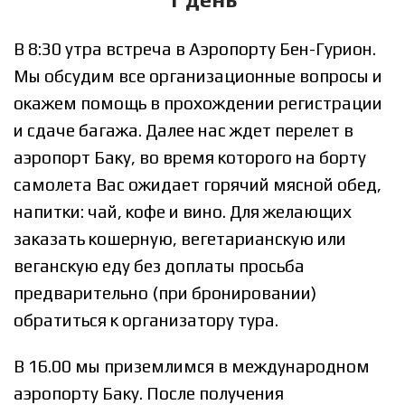
В 8:30 утра встреча в Аэропорту Бен-Гурион.
Мы обсудим все организационные вопросы и
окажем помощь в прохождении регистрации
и сдаче багажа. Далее нас ждет перелет в
аэропорт Баку, во время которого на борту
самолета Вас ожидает горячий мясной обед,
напитки: чай, кофе и вино. Для желающих
заказать кошерную, вегетарианскую или
веганскую еду без доплаты просьба
предварительно (при бронировании)
обратиться к организатору тура.
В 16.00 мы приземлимся в международном
аэропорту Баку. После получения