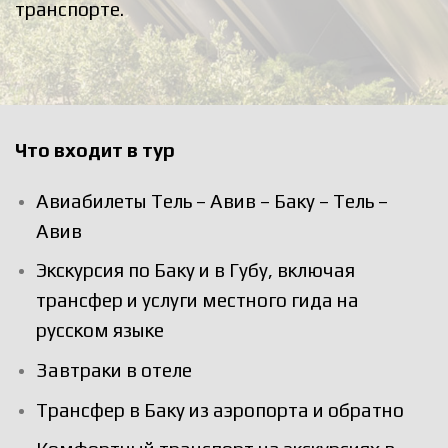
транспорте.
Что входит в тур
Авиабилеты Тель – Авив – Баку – Тель –
Авив
Экскурсия по Баку и в Губу, включая
трансфер и услуги местного гида на
русском языке
Завтраки в отеле
Трансфер в Баку из аэропорта и обратно