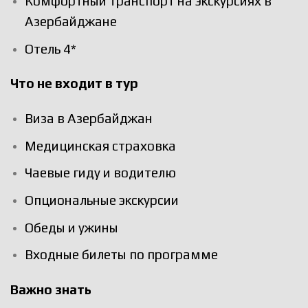
Комфортный транспорт на экскурсиях в
Азербайджане
Отель 4*
Что не входит в тур
Виза в Азербайджан
Медицинская страховка
Чаевые гиду и водителю
Опциональные экскурсии
Обеды и ужины
Входные билеты по программе
Важно знать