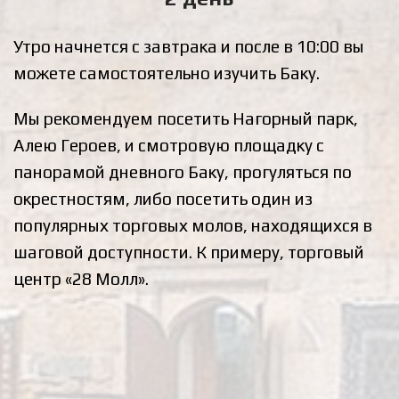
Утро начнется с завтрака и после в 10:00 вы
можете самостоятельно изучить Баку.
Мы рекомендуем посетить Нагорный парк,
Алею Героев, и смотровую площадку с
панорамой дневного Баку,
прогуляться по
окрестностям, либо посетить один из
популярных торговых молов, находящихся в
шаговой доступности. К примеру, торговый
центр «28 Молл».