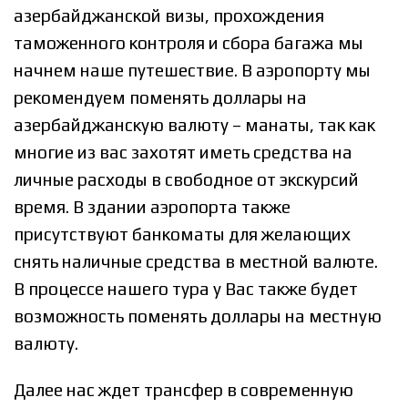
азербайджанской визы, прохождения
таможенного контроля и сбора багажа мы
начнем наше путешествие. В аэропорту мы
рекомендуем поменять доллары на
азербайджанскую валюту – манаты, так как
многие из вас захотят иметь средства на
личные расходы в свободное от экскурсий
время. В здании аэропорта также
присутствуют банкоматы для желающих
снять наличные средства в местной валюте.
В процессе нашего тура у Вас также будет
возможность поменять доллары на местную
валюту.
Далее нас ждет трансфер в современную