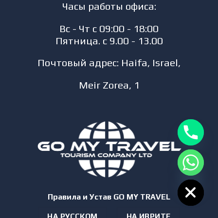
Часы работы офиса:
Вс - Чт с 09:00 - 18:00
Пятница. с 9.00 - 13.00
Почтовый адрес: Haifa, Israel,
Meir Zorea, 1
CHATY
HIDE
Правила и Устав GO MY TRAVEL
НА РУССКОМ
НА ИВРИТЕ