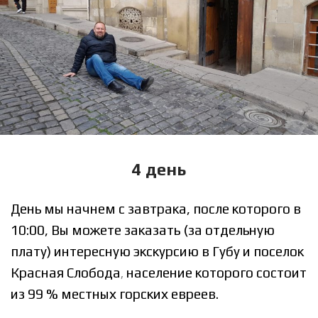
4 день
День мы начнем с завтрака, после которого в
10:00
, Вы можете заказать (за отдельную
плату) интересную экскурсию в Губу и поселок
Красная Слобода
население которого состоит
,
из 99 % местных горских евреев.