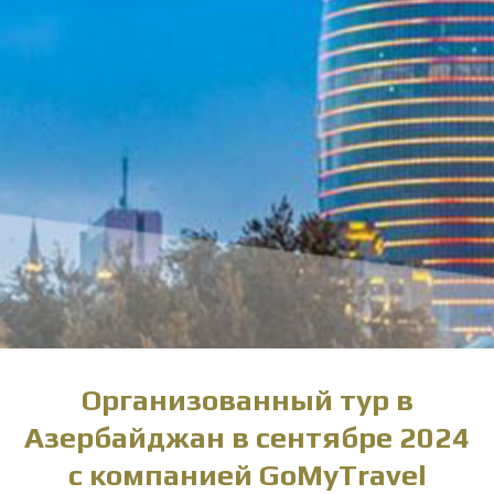
Организованный тур в
Азербайджан в сентябре 2024
с компанией GoMyTravel