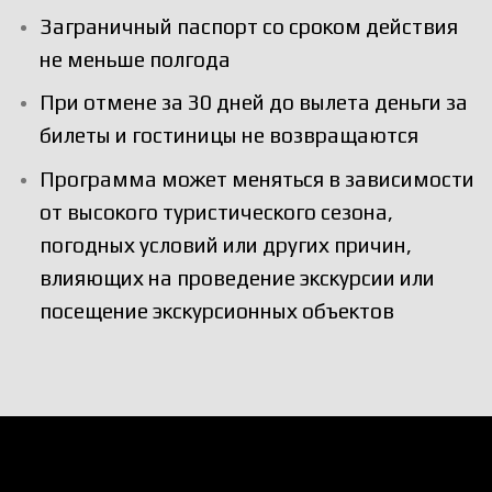
Заграничный паспорт со сроком действия
не меньше полгода
При отмене за 30 дней до вылета деньги за
билеты и гостиницы не возвращаются
Программа может меняться в зависимости
от высокого туристического сезона,
погодных условий или других причин,
влияющих на проведение экскурсии или
посещение экскурсионных объектов