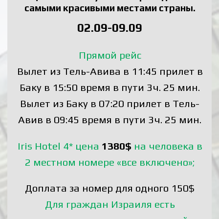
самыми красивыми местами страны.
02.09-09.09
Прямой рейс
Вылет из Тель-Авива в 11:45 прилет в
Баку в 15:50 время в пути 3ч. 25 мин.
Вылет из Баку в 07:20 прилет в Тель-
Авив в 09:45 время в пути 3ч. 25 мин.
Iris Hotel 4* цена
1380$
на человека в
2 местном номере «все включено»;
Доплата за номер для одного 150$
Для граждан Израиля есть