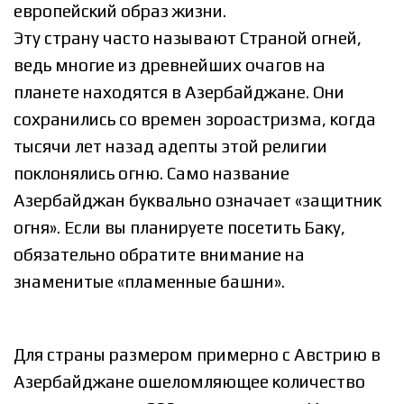
европейский образ жизни.
Эту страну часто называют Страной огней,
ведь многие из древнейших очагов на
планете находятся в Азербайджане. Они
сохранились со времен зороастризма, когда
тысячи лет назад адепты этой религии
поклонялись огню. Само название
Азербайджан буквально означает «защитник
огня». Если вы планируете посетить Баку,
обязательно обратите внимание на
знаменитые «пламенные башни».
Для страны размером примерно с Австрию в
Азербайджане ошеломляющее количество