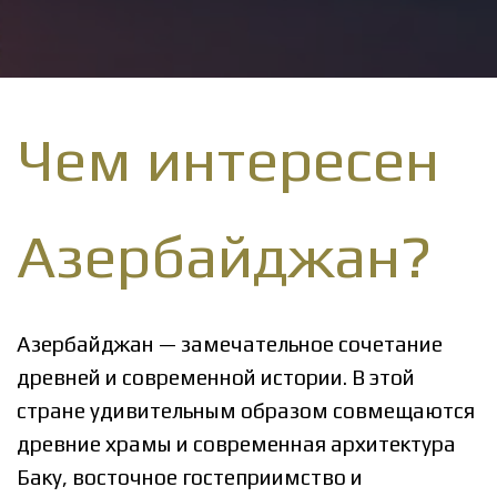
Чем интересен
Азербайджан?
Азербайджан — замечательное сочетание
древней и современной истории. В этой
стране удивительным образом совмещаются
древние храмы и современная архитектура
Баку, восточное гостеприимство и