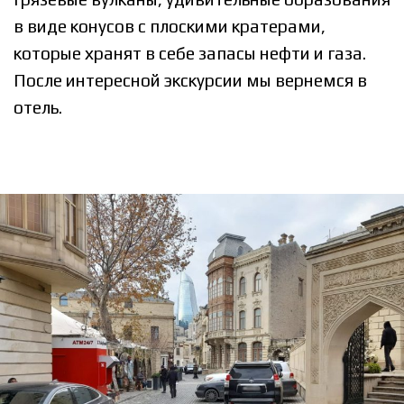
в виде конусов с плоскими кратерами,
которые хранят в себе запасы нефти и газа.
После интересной экскурсии мы вернемся в
отель.