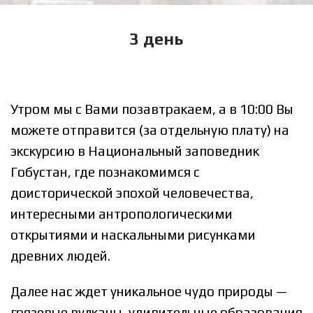
3 день
Утром мы с Вами позавтракаем, а в 10:00 Вы
можете отправится (за отдельную плату) на
экскурсию в Национальный заповедник
Гобустан, где познакомимся с
доисторической эпохой человечества,
интересными антропологическими
открытиями и наскальными рисунками
древних людей.
Далее нас ждет уникальное чудо природы —
грязевые вулканы, удивительные образования