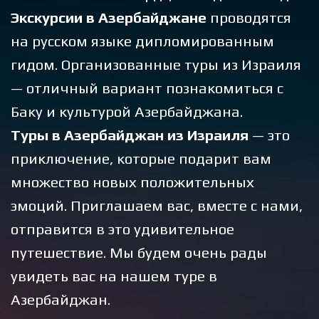
Экскурсии в Азербайджане
проводятся
на русском языке дипломированным
гидом. Организованные туры из Израиля
— отличный вариант познакомиться с
Баку и культурой Азербайджана.
Туры в Азербайджан из Израиля
— это
приключение, которые подарит вам
множество новых положительных
эмоций. Приглашаем вас, вместе с нами,
отправится в это удивительное
путешествие. Мы будем очень рады
увидеть вас на нашем туре в
Азербайджан.