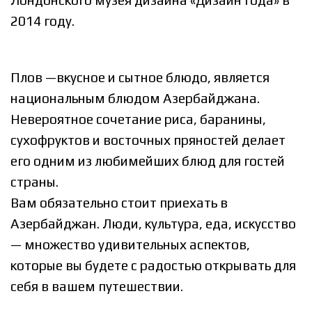
2014 году.
Плов —вкусное и сытное блюдо, является
национальным блюдом Азербайджана.
Невероятное сочетание риса, баранины,
сухофруктов и восточных пряностей делает
его одним из любимейших блюд для гостей
страны.
Вам обязательно стоит приехать в
Азербайджан. Люди, культура, еда, искусство
— множество удивительных аспектов,
которые вы будете с радостью открывать для
себя в вашем путешествии.