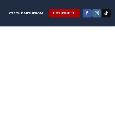
СТАТЬ ПАРТНЕРОМ
ПОЗВОНИТЬ