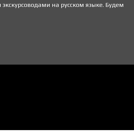
экскурсоводами на русском языке. Будем