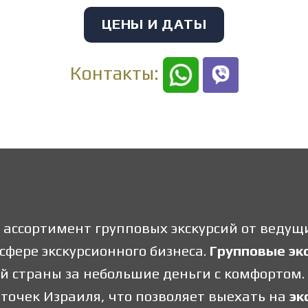
ЦЕНЫ И ДАТЫ
Контакты:
ассортимент групповых экскурсий от ведущ
сфере экскурсионного бизнеса.
Групповые эк
й страны за небольшие деньги с комфортом.
точек Израиля, что позволяет выехать на
эк