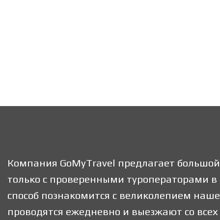
Компания GoMyTravel предлагает большой 
только с проверенными туроператорами в 
способ познакомится с великолепием наше
проводятся ежедневно и выезжают со всех 