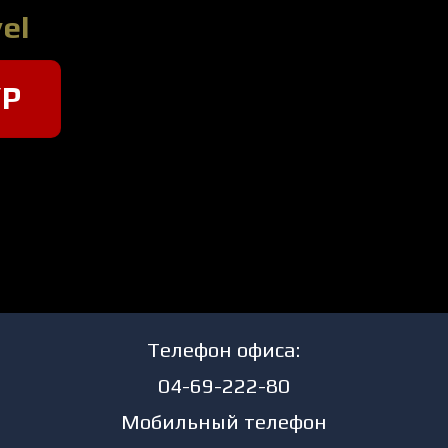
el
УР
Телефон офиса:
04-69-222-80
Мобильный телефон