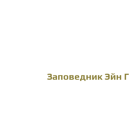
Заповедник Эйн 