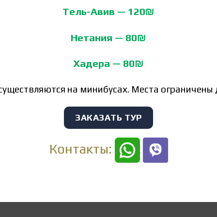
Тель-Авив — 120₪
Нетания — 80₪
Хадера — 80₪
уществляются на минибусах. Места ограничены 
ЗАКАЗАТЬ ТУР
Контакты: