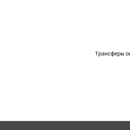
Трансферы ос