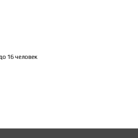
до 16 человек