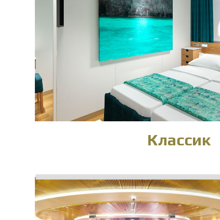
Классик