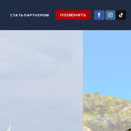
СТАТЬ ПАРТНЕРОМ
ПОЗВОНИТЬ