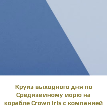
Круиз выходного дня по
Средиземному морю на
корабле Crown Iris с компанией