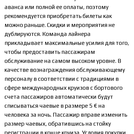
аванса или полной ее оплаты, поэтому
рекомендуется приобретать билеты как
можно раньше. Скидки и мероприятия не
дублируются. Команда лайнера
прикладывает максимальные усилия для того,
чтобы предоставить пассажирам
обслуживание на самом высоком уровне. В
качестве вознаграждения обслуживающему
персоналу в соответствии с традициями в
сфере международных круизов с бортового
счета пассажиров автоматически будут
списываться чаевые в размере 5 € на
человека за ночь. Пассажир вправе изменить
размер чаевых, обратившись на стойку
регистрации в конце круиза. Условия покупки