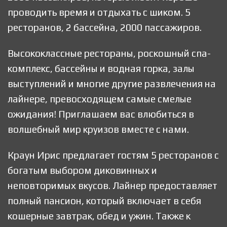
проводить время и отдыхать с шиком. 5
ресторанов, 2 бассейна, 2000 пассажиров.
Высококлассные рестораны, роскошный спа-
комплекс, бассейны и водная горка, залы
выступлений и многие другие развлечения на
лайнере, превосходящем самые смелые
ожидания! Приглашаем вас влюбиться в
волшебный мир круизов вместе с нами.
Краун Ирис предлагает гостям 5 ресторанов с
богатым выбором диковинных и
неповторимых вкусов. Лайнер предоставляет
полный пансион, который включает в себя
кошерные завтрак, обед и ужин. Также к