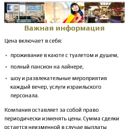
Важная информация
Цена включает в себя:
проживание в каюте с туалетом и душем,
полный пансион на лайнере,
шоу и развлекательные мероприятия
каждый вечер,
услуги израильского
персонала.
Компания оставляет за собой право
периодически изменять цены.
Сумма сделки
остается неизменной в случае выплаты