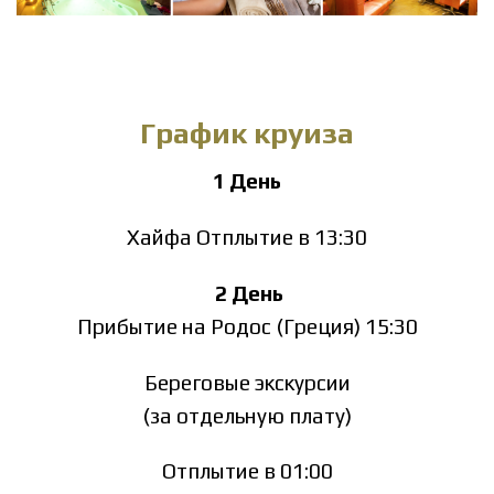
График круиза
1 День
Хайфа Отплытие в 13:30
2 День
Прибытие на Родос (Греция) 15:30
Береговые экскурсии
(за отдельную плату)
Отплытие в 01:00