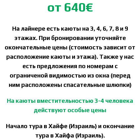
от 640€
На лайнере есть каюты на 3, 4, 6, 7, 8 и 9
этажах. При бронировании уточняйте
окончательные цены (стоимость зависит от
расположение каюты и этажа). Также у нас
есть предложения по номерам с
ограниченой видимостью из окна (перед
ним расположены спасательные шлюпки)
На каюты вместительностью 3-4 человека
действуют особые цены
Начало тура в Хайфе (Израиль) и окончание
тура в Хайфа (Израиль).