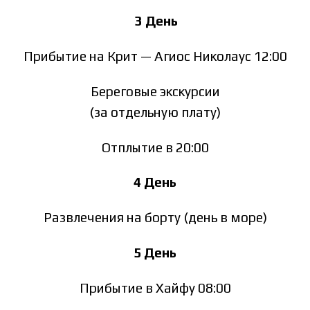
3 День
Прибытие на Крит — Агиос Николаус 12:00
Береговые экскурсии
(за отдельную плату)
Отплытие в 20:00
4 День
Развлечения на борту (день в море)
5 День
Прибытие в Хайфу 08:00