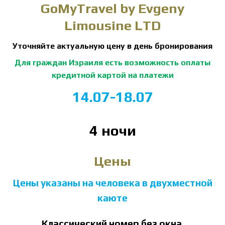
GoMyTravel by Evgeny
Limousine LTD
Уточняйте актуальную цену в день бронирования
Для граждан Израиля есть возможность оплаты
кредитной картой на платежи
14.07-18.07
4 ночи
Цены
Цены указаны на человека в двухместной
каюте
Классический номер без окна