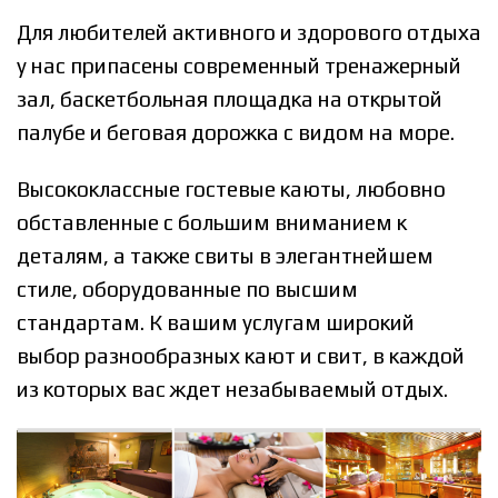
Для любителей активного и здорового отдыха
у нас припасены современный тренажерный
зал, баскетбольная площадка на открытой
палубе и беговая дорожка с видом на море.
Высококлассные гостевые каюты, любовно
обставленные с большим вниманием к
деталям, а также свиты в элегантнейшем
стиле, оборудованные по высшим
стандартам. К вашим услугам широкий
выбор разнообразных кают и свит, в каждой
из которых вас ждет незабываемый отдых.