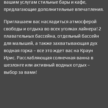
вашим услугам стильные бары и кафе,
предлагающие дополнительные впечатления.
Приглашаем вас насладиться атмосферой
свободы и отдыха во всех уголках лайнера! 2
плавательных бассейна, отдельный бассейн
для малышей, а также захватывающая дух
водная горка – все это ждет вас на Краун
Ирис. Расслабляющая солнечная ванна в
шезлонге или активный водных отдых –
выбор за вами!