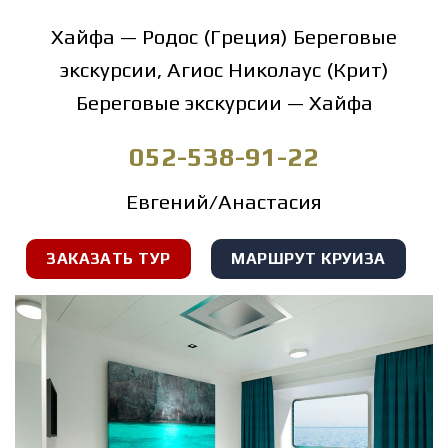
Хайфа — Родос (Греция) Береговые
экскурсии, Агиос Николаус (Крит)
Береговые экскурсии — Хайфа
052-538-91-22
Евгений/Анастасия
ЗАКАЗАТЬ ТУР
МАРШРУТ КРУИЗА