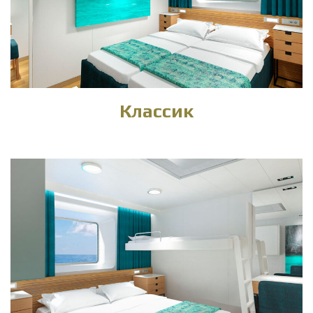
Классик