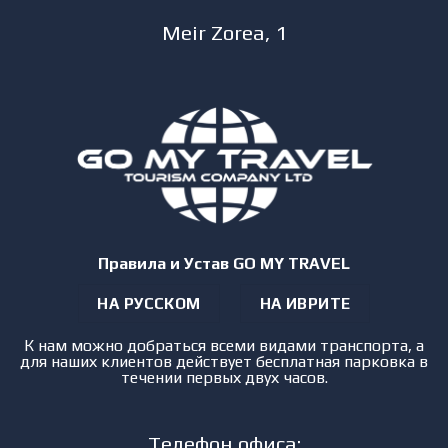
Meir Zorea, 1
Правила и Устав GO MY TRAVEL
НА РУССКОМ
НА ИВРИТЕ
К нам можно добраться всеми видами транспорта, а
для наших клиентов действует бесплатная парковка в
течении первых двух часов.
Телефон офиса: