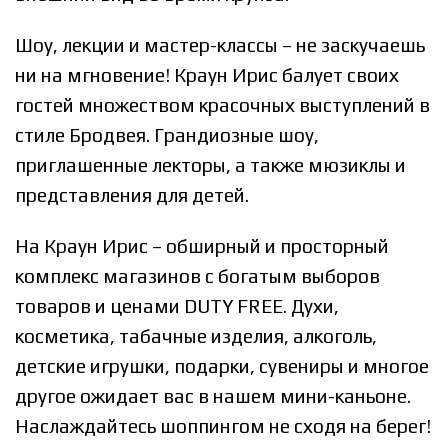
Шоу, лекции и мастер-классы – не заскучаешь
ни на мгновение! Краун Ирис балует своих
гостей множеством красочных выступлений в
стиле Бродвея. Грандиозные шоу,
приглашенные лекторы, а также мюзиклы и
представления для детей.
На Краун Ирис – обширный и просторный
комплекс магазинов с богатым выборов
товаров и ценами DUTY FREE. Духи,
косметика, табачные изделия, алкоголь,
детские игрушки, подарки, сувениры и многое
другое ожидает вас в нашем мини-каньоне.
Наслаждайтесь шоппингом не сходя на берег!