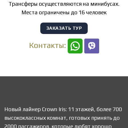
Трансферы осуществляются на минибусах.
Места ограничены до 16 человек
ЗАКАЗАТЬ ТУР
Контакты:
Новый лайнер Crown Iris: 11 этажей, более 700
высококлассных комнат, готовых принять до
2000 пассажиров, которые любят хорошо