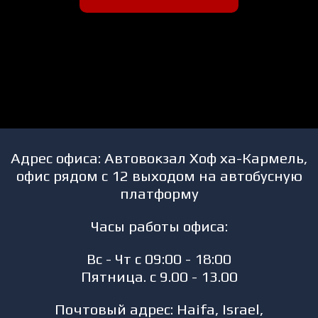
Адрес офиса: Автовокзал Хоф ха-Кармель,
офис рядом с 12 выходом на автобусную
платформу
Часы работы офиса:
Вс - Чт с 09:00 - 18:00
Пятница. с 9.00 - 13.00
Почтовый адрес: Haifa, Israel,