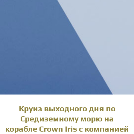
Круиз выходного дня по
Средиземному морю на
корабле Crown Iris с компанией