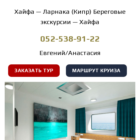
Хайфа — Ларнака (Кипр) Береговые
экскурсии — Хайфа
052-538-91-22
Евгений/Анастасия
ЗАКАЗАТЬ ТУР
МАРШРУТ КРУИЗА