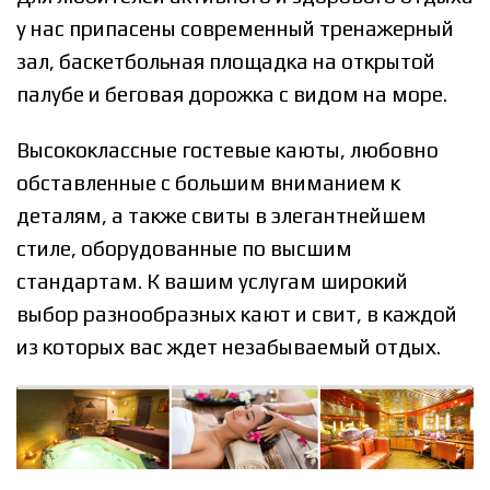
у нас припасены современный тренажерный
зал, баскетбольная площадка на открытой
палубе и беговая дорожка с видом на море.
Высококлассные гостевые каюты, любовно
обставленные с большим вниманием к
деталям, а также свиты в элегантнейшем
стиле, оборудованные по высшим
стандартам. К вашим услугам широкий
выбор разнообразных кают и свит, в каждой
из которых вас ждет незабываемый отдых.