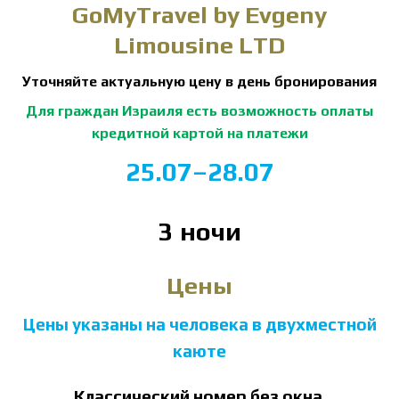
GoMyTravel by Evgeny
Limousine LTD
Уточняйте актуальную цену в день бронирования
Для граждан Израиля есть возможность оплаты
кредитной картой на платежи
25.07–28.07
3 ночи
Цены
Цены указаны на человека в двухместной
каюте
Классический номер без окна