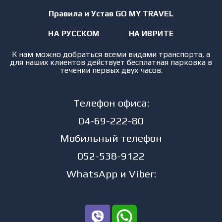
Правила и Устав GO MY TRAVEL
НА РУССКОМ
НА ИВРИТЕ
К нам можно добраться всеми видами транспорта, а
для наших клиентов действует бесплатная парковка в
течении первых двух часов.
Телефон офиса:
04-69-222-80
Мобильный телефон
052-538-9122
WhatsApp и Viber: