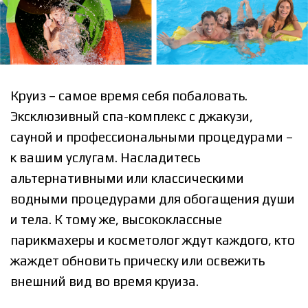
Круиз – самое время себя побаловать.
Эксклюзивный спа-комплекс с джакузи,
сауной и профессиональными процедурами –
к вашим услугам. Насладитесь
альтернативными или классическими
водными процедурами для обогащения души
и тела. К тому же, высококлассные
парикмахеры и косметолог ждут каждого, кто
жаждет обновить прическу или освежить
внешний вид во время круиза.