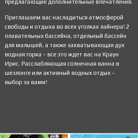
предлагающие дополнительные впечатления.
Приглашаем вас насладиться атмосферой
свободы и отдыха во всех уголках лайнера! 2
плавательных бассейна, отдельный бассейн
для малышей, а также захватывающая дух
водная горка – все это ждет вас на Краун
Ирис. Расслабляющая солнечная ванна в
шезлонге или активный водных отдых –
выбор за вами!