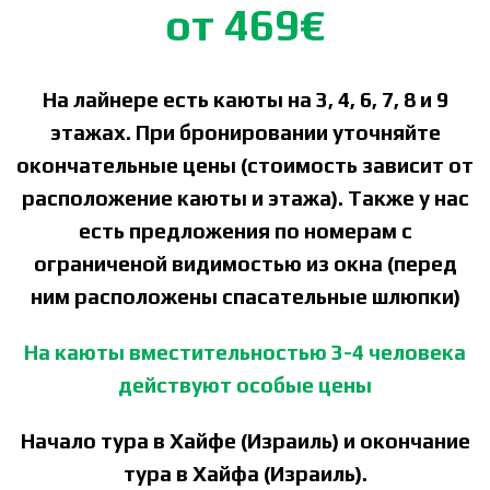
от 469€
На лайнере есть каюты на 3, 4, 6, 7, 8 и 9
этажах. При бронировании уточняйте
окончательные цены (стоимость зависит от
расположение каюты и этажа). Также у нас
есть предложения по номерам с
ограниченой видимостью из окна (перед
ним расположены спасательные шлюпки)
На каюты вместительностью 3-4 человека
действуют особые цены
Начало тура в Хайфе (Израиль) и окончание
тура в Хайфа (Израиль).