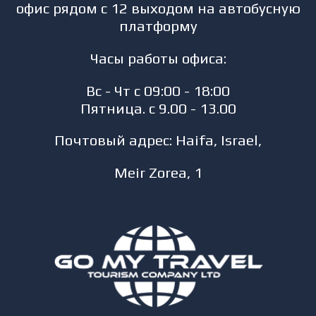
офис рядом с 12 выходом на автобусную
платформу
Часы работы офиса:
Вс - Чт с 09:00 - 18:00
Пятница. с 9.00 - 13.00
Почтовый адрес: Haifa, Israel,
Meir Zorea, 1