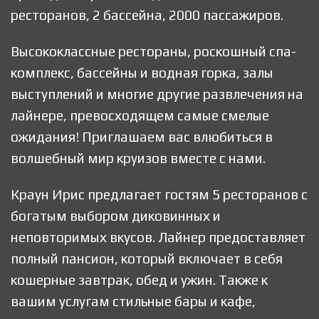
ресторанов, 2 бассейна, 2000 пассажиров.
Высококлассные рестораны, роскошный спа-
комплекс, бассейны и водная горка, залы
выступлений и многие другие развлечения на
лайнере, превосходящем самые смелые
ожидания! Приглашаем вас влюбиться в
волшебный мир круизов вместе с нами.
Краун Ирис предлагает гостям 5 ресторанов с
богатым выбором диковинных и
неповторимых вкусов. Лайнер предоставляет
полный пансион, который включает в себя
кошерные завтрак, обед и ужин. Также к
вашим услугам стильные бары и кафе,