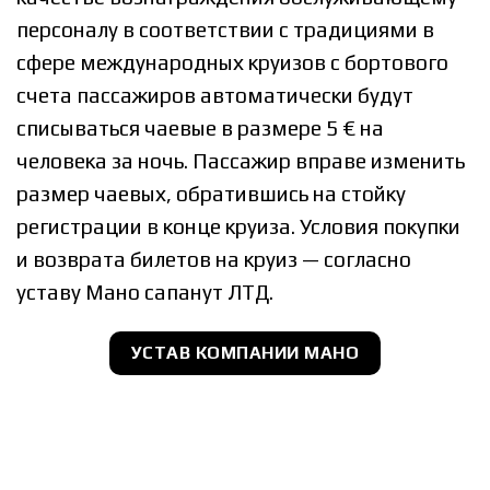
персоналу в соответствии с традициями в
сфере международных круизов с бортового
счета пассажиров автоматически будут
списываться чаевые в размере 5 € на
человека за ночь. Пассажир вправе изменить
размер чаевых, обратившись на стойку
регистрации в конце круиза. Условия покупки
и возврата билетов на круиз — согласно
уставу Мано сапанyт ЛТД.
УСТАВ КОМПАНИИ МАНО