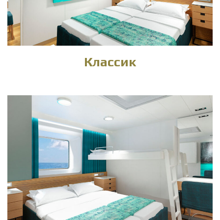
Классик