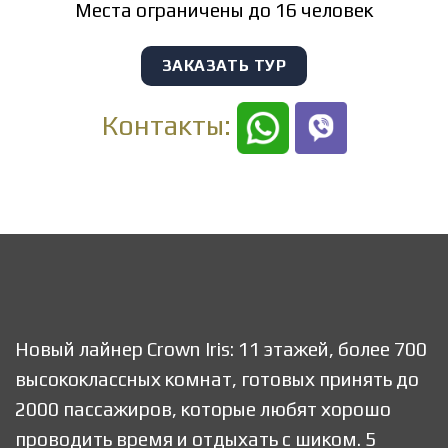
Места ограничены до 16 человек
ЗАКАЗАТЬ ТУР
Контакты:
Новый лайнер Crown Iris: 11 этажей, более 700
высококлассных комнат, готовых принять до
2000 пассажиров, которые любят хорошо
проводить время и отдыхать с шиком. 5