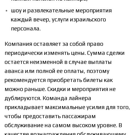
шоу и развлекательные мероприятия
каждый вечер,
услуги израильского
персонала.
Компания оставляет за собой право
периодически изменять цены.
Сумма сделки
остается неизменной в случае выплаты
аванса или полной ее оплаты, поэтому
рекомендуется приобретать билеты как
можно раньше. Скидки и мероприятия не
дублируются. Команда лайнера
прикладывает максимальные усилия для того,
чтобы предоставить пассажирам
обслуживание на самом высоком уровне. В
качестве вознаграждения обслуживающему