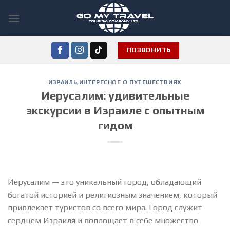
Skip
to
content
ПОЗВОНИТЬ
ИЗРАИЛЬ
,
ИНТЕРЕСНОЕ О ПУТЕШЕСТВИЯХ
Иерусалим: удивительные
экскурсии в Израиле с опытным
гидом
Иерусалим — это уникальный город, обладающий
богатой историей и религиозным значением, который
привлекает туристов со всего мира. Город служит
сердцем Израиля и воплощает в себе множество