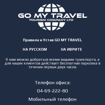
Правила и Устав GO MY TRAVEL
НА РУССКОМ
НА ИВРИТЕ
К нам можно добраться всеми видами транспорта, а
для наших клиентов действует бесплатная парковка в
течении первых двух часов.
Телефон офиса:
04-69-222-80
Мобильный телефон