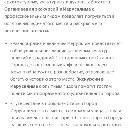
архитектурных, культурных и духовных богатств.
Организация экскурсий в Иерусалиме
с
профессиональным гидом позволяет погрузиться в
богатое наследие этого места и раскрыть его
интересные аспекты.
«Разнообразие и величие» Иерусалим представляет
собой уникальное слияние различных культур,
религий и традиций. От старинных стен Старого
Города до современных кафе и рынков, здесь
можно обнаружить разнообразие, отражающее
богатую историю этого места.
Экскурсии в
Иерусалиме
с опытным гидом помогут гостям
понять многообразие этого удивительного города.
«Путешествие в прошлое» Старый Город
Иерусалима — это место, где каждая улица, стена и
плитка имеют свою историю. Стены Старого Города
разделяют его на четыре части, каждая из которых