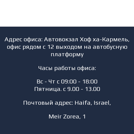
Адрес офиса: Автовокзал Хоф ха-Кармель,
офис рядом с 12 выходом на автобусную
платформу
Часы работы офиса:
Вс - Чт с 09:00 - 18:00
Пятница. с 9.00 - 13.00
Почтовый адрес: Haifa, Israel,
Meir Zorea, 1