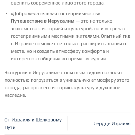
оценить современное лицо этого города.
«Доброжелательная гостеприимность»
Путешествие в Иерусалим
— это не только
знакомство с историей и культурой, но и встреча с
гостеприимными местными жителями. Опытный гид
в Израиле поможет не только расширить знания о
месте, но и создать атмосферу комфорта и
интересного общения во время экскурсии.
Экскурсии в Иерусалиме с опытным гидом позволят
полностью погрузиться в уникальную атмосферу этого
города, раскрыв его историю, культуру и духовное
наследие.
От Израиля к Шелковому
Сердце Израиля
Пути