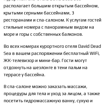
располагает большим открытым бассейном,
крытыми серными бассейнами, 3
ресторанами и спа-салоном. К услугам гостей
стильные номера с панорамным видом на
море и горы с собственных балконов.
Во всех номерах курортного отеля David Dead
Sea в вашем распоряжении бесплатный WiFi,
ЖК-телевизор и мини-бар. Гости могут
отдохнуть на шезлонге в тени пальм на
террасе у бассейна.
В спа-салоне можно заказать массажи,
процедуры для тела и уход за лицом, а также
посетить гидромассажную ванну, сухую и