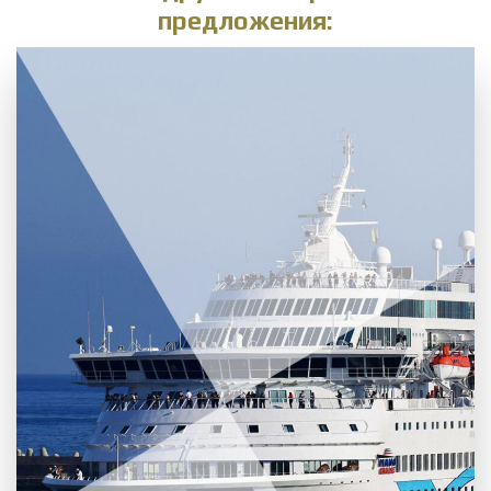
предложения: