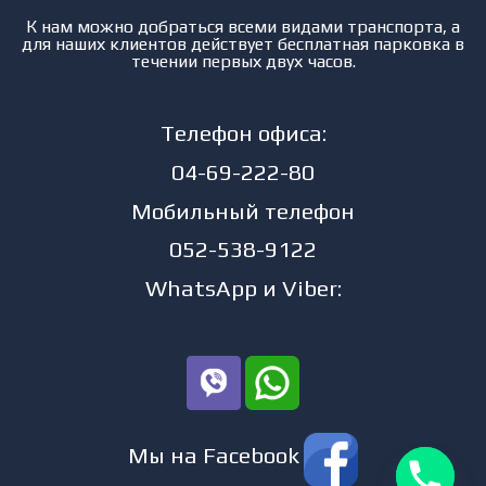
К нам можно добраться всеми видами транспорта, а
для наших клиентов действует бесплатная парковка в
течении первых двух часов.
Телефон офиса:
04-69-222-80
Мобильный телефон
052-538-9122
WhatsApp и Viber:
Мы на Facebook