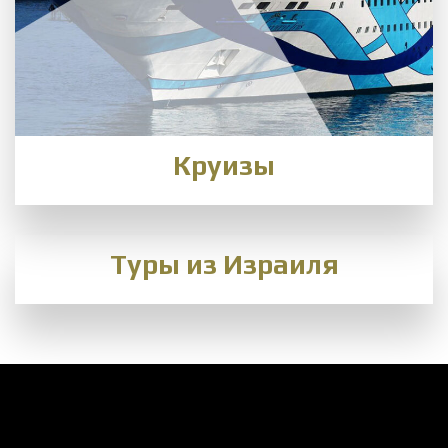
Круизы
Туры из Израиля