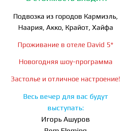
Подвозка из городов Кармиэль,
Наария, Акко, Крайот, Хайфа
Проживание в отеле David 5*
Новогодняя шоу-программа
Застолье и отличное настроение!
Весь вечер для вас будут
выступать:
Игорь Ашуров
Rem Fleming