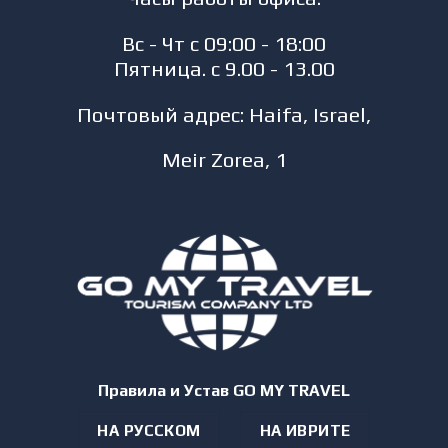
Вс - Чт с 09:00 - 18:00
Пятница. с 9.00 - 13.00
Почтовый адрес: Haifa, Israel,
Meir Zorea, 1
Правила и Устав GO MY TRAVEL
НА РУССКОМ
НА ИВРИТЕ