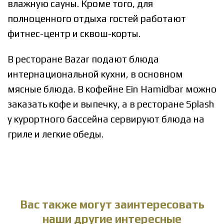
влажную сауны. Кроме того, для
полноценного отдыха гостей работают
фитнес-центр и сквош-корты.
В ресторане Bazar подают блюда
интернациональной кухни, в основном
мясные блюда. В кофейне Ein Hamidbar можно
заказать кофе и выпечку, а в ресторане Splash
у курортного бассейна сервируют блюда на
гриле и легкие обеды.
Вас также могут заинтересовать
наши другие интересные