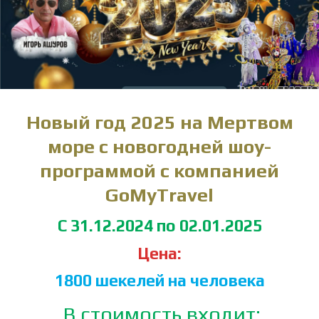
Новый год 2025 на Мертвом
море с новогодней шоу-
программой с компанией
GoMyTravel
С 31.12.2024 по 02.01.2025
Цена:
1800 шекелей на человека
В стоимость входит: