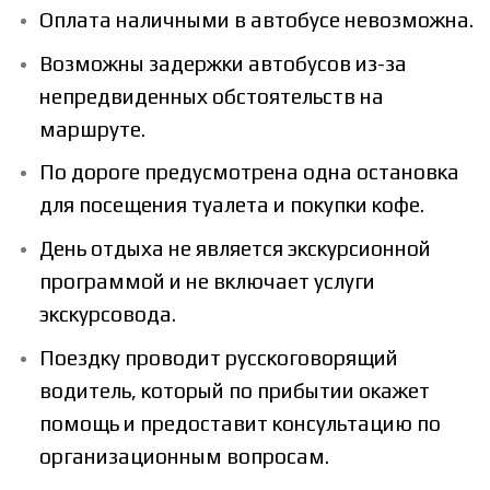
Оплата наличными в автобусе невозможна.
Возможны задержки автобусов из-за
непредвиденных обстоятельств на
маршруте.
По дороге предусмотрена одна остановка
для посещения туалета и покупки кофе.
День отдыха не является экскурсионной
программой и не включает услуги
экскурсовода.
Поездку проводит русскоговорящий
водитель, который по прибытии окажет
помощь и предоставит консультацию по
организационным вопросам.