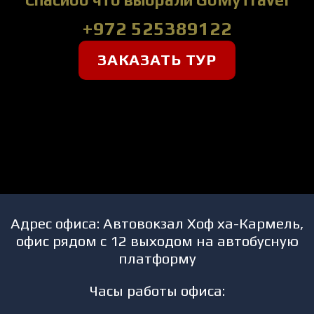
+972 525389122
ЗАКАЗАТЬ ТУР
Адрес офиса: Автовокзал Хоф ха-Кармель,
офис рядом с 12 выходом на автобусную
платформу
Часы работы офиса: