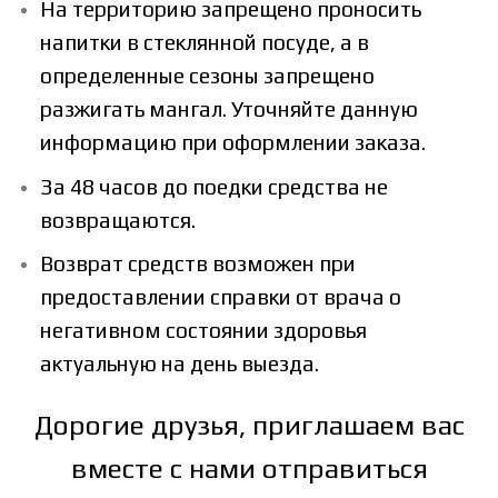
На территорию запрещено проносить
напитки в стеклянной посуде, а в
определенные сезоны запрещено
разжигать мангал. Уточняйте данную
информацию при оформлении заказа.
За 48 часов до поедки средства не
возвращаются.
Возврат средств возможен при
предоставлении справки от врача о
негативном состоянии здоровья
актуальную на день выезда.
Дорогие друзья, приглашаем вас
вместе с нами отправиться