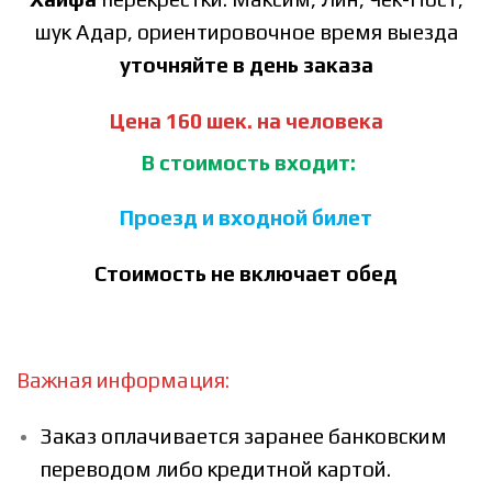
шук Адар, ориентировочное время выезда
уточняйте в день заказа
Цена 160 шек. на человека
В стоимость входит:
Проезд и в
ходной билет
Стоимость не включает обед
Важная информация:
Заказ оплачивается заранее банковским
переводом либо кредитной картой.