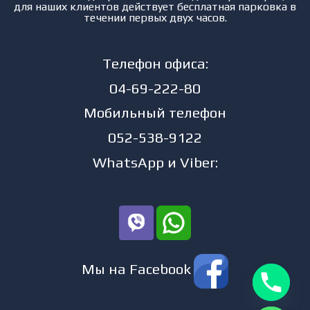
для наших клиентов действует бесплатная парковка в
течении первых двух часов.
Телефон офиса:
04-69-222-80
Мобильный телефон
052-538-9122
WhatsApp и Viber:
Мы на Facebook