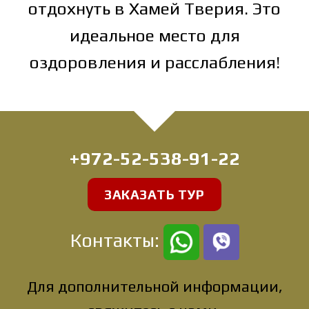
отдохнуть в Хамей Тверия. Это
идеальное место для
оздоровления и расслабления!
+972-52-538-91-22
ЗАКАЗАТЬ ТУР
Контакты:
Для дополнительной информации,