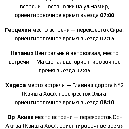
встречи — остановки на ул.Намир,
ориентировочное время выезда
07:00
Герцелия
место встречи — перекресток Сира,
ориентировочное время выезда
07:15
Нетания
Центральный автовокзал, место
встречи — Макдональдс, ориентировочное
время выезда
07:45
Хадера
место встречи — Главная дорога №2
(Квиш а Хоф), перекресток Ольга,
ориентировочное время выезда
08:10
Ор-Акива
место встречи — перекресток Ор-
Акива (Квиш а Хоф), ориентировочное время