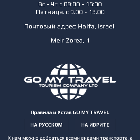
Вс - Чт с 09:00 - 18:00
Пятница. с 9.00 - 13.00
Почтовый адрес: Haifa, Israel,
Meir Zorea, 1
Правила и Устав GO MY TRAVEL
НА РУССКОМ
НА ИВРИТЕ
К нам можно добраться всеми видами транспорта, а