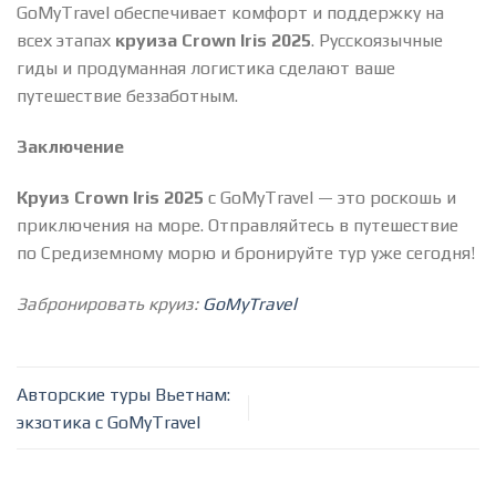
GoMyTravel обеспечивает комфорт и поддержку на
всех этапах
круиза Crown Iris 2025
. Русскоязычные
гиды и продуманная логистика сделают ваше
путешествие беззаботным.
Заключение
Круиз Crown Iris 2025
с GoMyTravel — это роскошь и
приключения на море. Отправляйтесь в путешествие
по Средиземному морю и бронируйте тур уже сегодня!
Забронировать круиз:
GoMyTravel
Авторские туры Вьетнам:
экзотика с GoMyTravel