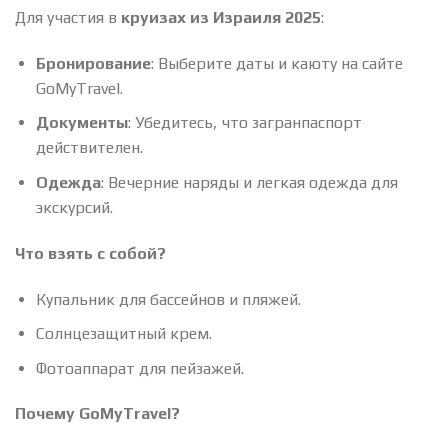
Для участия в
круизах из Израиля 2025
:
Бронирование
: Выберите даты и каюту на сайте
GoMyTravel.
Документы
: Убедитесь, что загранпаспорт
действителен.
Одежда
: Вечерние наряды и легкая одежда для
экскурсий.
Что взять с собой?
Купальник для бассейнов и пляжей.
Солнцезащитный крем.
Фотоаппарат для пейзажей.
Почему GoMyTravel?