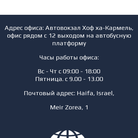
Адрес офиса: Автовокзал Хоф ха-Кармель,
офис рядом с 12 выходом на автобусную
платформу
Часы работы офиса:
Вс - Чт с 09:00 - 18:00
Пятница. с 9.00 - 13.00
Почтовый адрес: Haifa, Israel,
Meir Zorea, 1