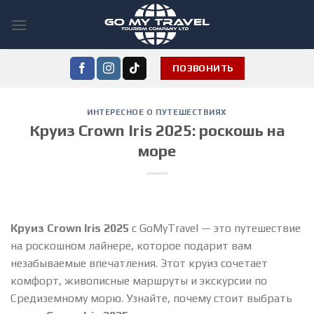
Skip
to
content
ПОЗВОНИТЬ
ИНТЕРЕСНОЕ О ПУТЕШЕСТВИЯХ
Круиз Crown Iris 2025: роскошь на
море
Круиз Crown Iris 2025
с GoMyTravel — это путешествие
на роскошном лайнере, которое подарит вам
незабываемые впечатления. Этот круиз сочетает
комфорт, живописные маршруты и экскурсии по
Средиземному морю. Узнайте, почему стоит выбрать