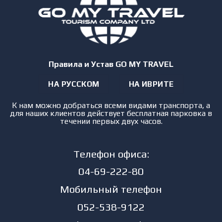
Правила и Устав GO MY TRAVEL
НА РУССКОМ
НА ИВРИТЕ
К нам можно добраться всеми видами транспорта, а
для наших клиентов действует бесплатная парковка в
течении первых двух часов.
Телефон офиса:
04-69-222-80
Мобильный телефон
052-538-9122