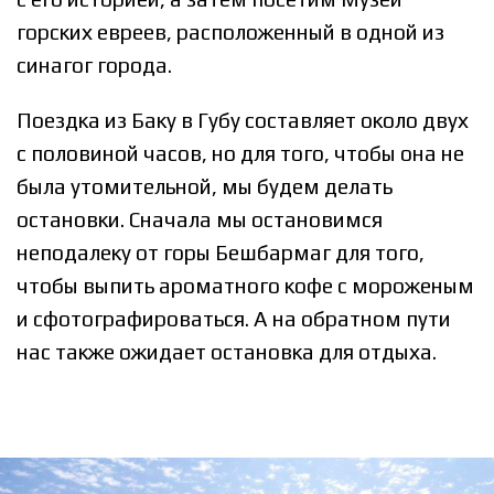
горских евреев, расположенный в одной из
синагог города.
Поездка из Баку в Губу составляет около двух
с половиной часов, но для того, чтобы она не
была утомительной, мы будем делать
остановки. Сначала мы остановимся
неподалеку от горы Бешбармаг для того,
чтобы выпить ароматного кофе с мороженым
и сфотографироваться. А на обратном пути
нас также ожидает остановка для отдыха.