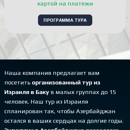
картой на платежи
ПРОГРАММА ТУРА
Наша компания предлагает вам
посетить
организованный тур из
Израиля в Баку
в малых группах до 15
человек. Наш тур из Израиля
спланирован так, чтобы Азербайджан
остался в ваших сердцах на долгие годы.