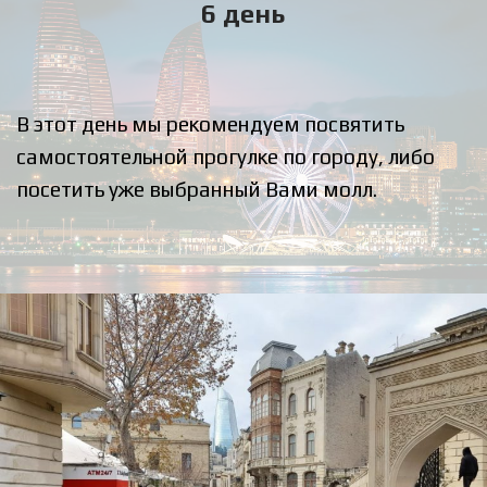
6 день
В этот день мы рекомендуем посвятить
самостоятельной прогулке по городу, либо
посетить уже выбранный Вами молл.