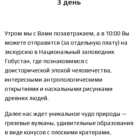
3 день
Утром мы с Вами позавтракаем, а в 10:00 Вы
можете отправится (за отдельную плату) на
экскурсию в Национальный заповедник
Гобустан, где познакомимся с
доисторической эпохой человечества,
интересными антропологическими
открытиями и наскальными рисунками
древних людей.
Далее нас ждет уникальное чудо природы —
грязевые вулканы, удивительные образования
в виде конусов с плоскими кратерами,