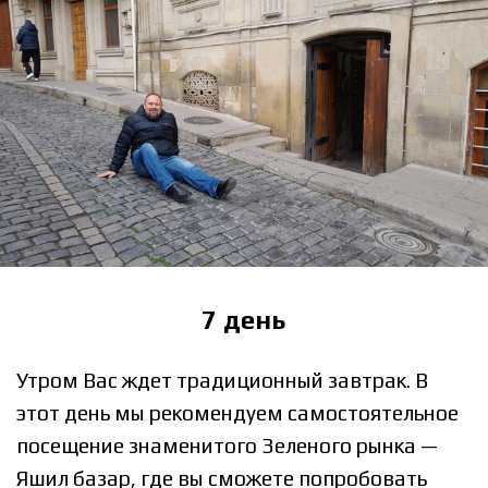
7 день
Утром Вас ждет традиционный завтрак. В
этот день мы рекомендуем самостоятельное
посещение знаменитого Зеленого рынка —
Яшил базар, где вы сможете попробовать