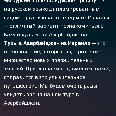
Экскурсии в Азербайджане
проводятся
на русском языке дипломированным
гидом. Организованные туры из Израиля
— отличный вариант познакомиться с
Баку и культурой Азербайджана.
Туры в Азербайджан из Израиля
— это
приключение, которые подарит вам
множество новых положительных
эмоций. Приглашаем вас, вместе с нами,
отправится в это удивительное
путешествие. Мы будем очень рады
увидеть вас на нашем туре в
Азербайджан.