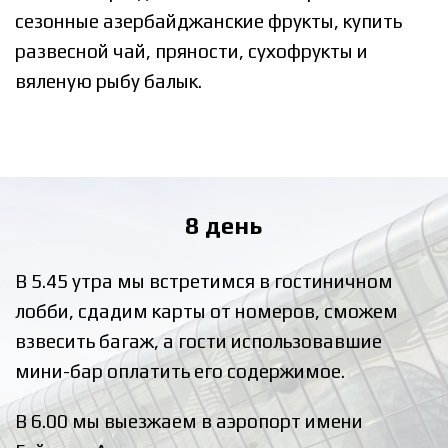
сезонные азербайджанские фрукты, купить
развесной чай, пряности, сухофрукты и
вяленую рыбу балык.
8 день
В 5.45 утра мы встретимся в гостиничном
лобби, сдадим карты от номеров, сможем
взвесить багаж, а гости использовавшие
мини-бар оплатить его содержимое.
В 6.00 мы выезжаем в аэропорт имени