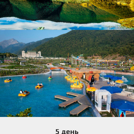
5 день