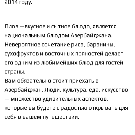
2014 году.
Плов —вкусное и сытное блюдо, является
национальным блюдом Азербайджана.
Невероятное сочетание риса, баранины,
сухофруктов и восточных пряностей делает
его одним из любимейших блюд для гостей
страны.
Вам обязательно стоит приехать в
Азербайджан. Люди, культура, еда, искусство
— множество удивительных аспектов,
которые вы будете с радостью открывать для
себя в вашем путешествии.