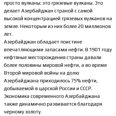
просто вулканы; это грязевые вулканы. Это
делает Азербайджан страной с самой
высокой концентрацией грязевых вулканов на
земле. Некоторым из них более 20 миллионов
лет.
Азербайджан обладает поистине
впечатляющими запасами нефти. В 1901 году
нефтяные месторождения страны давали
более половины мировой нефти, а во время
Второй мировой войны на долю
Азербайджана приходилось 75% нефти,
добываемой в царской России и СССР.
Экономика современного Азербайджана
также динамично развивается благодаря
черному золоту.