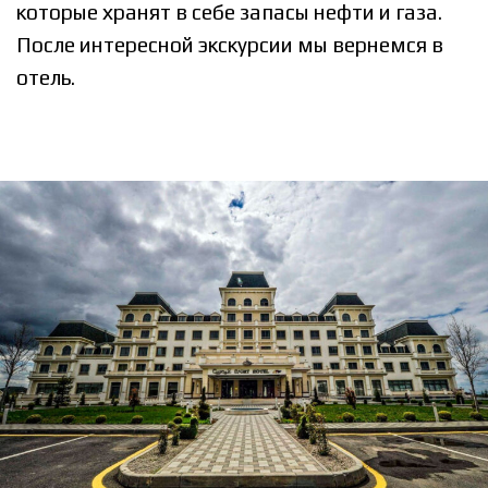
которые хранят в себе запасы нефти и газа.
После интересной экскурсии мы вернемся в
отель.