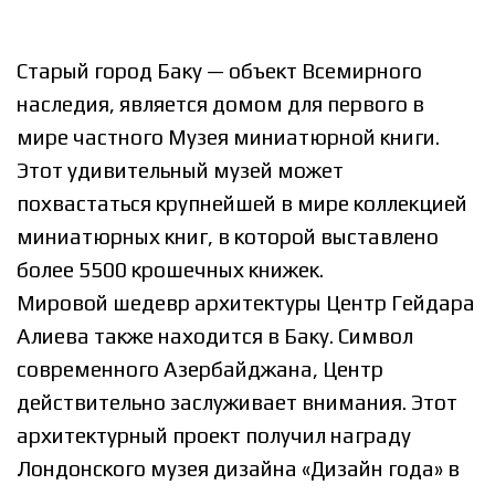
Старый город Баку — объект Всемирного
наследия, является домом для первого в
мире частного Музея миниатюрной книги.
Этот удивительный музей может
похвастаться крупнейшей в мире коллекцией
миниатюрных книг, в которой выставлено
более 5500 крошечных книжек.
Мировой шедевр архитектуры Центр Гейдара
Алиева также находится в Баку. Символ
современного Азербайджана, Центр
действительно заслуживает внимания. Этот
архитектурный проект получил награду
Лондонского музея дизайна «Дизайн года» в