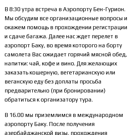
В 8:30 утра встреча в Аэропорту Бен-Гурион.
Мы обсудим все организационные вопросы и
окажем помощь в прохождении регистрации
и сдаче багажа. Далее нас ждет перелет в
аэропорт Баку, во время которого на борту
самолета Вас ожидает горячий мясной обед,
напитки: чай, кофе и вино. Для желающих
заказать кошерную, вегетарианскую или
веганскую еду без доплаты просьба
предварительно (при бронировании)
обратиться к организатору тура.
В 16.00 мы приземлимся в международном
аэропорту Баку. После получения
азербайджанской визы, прохождения