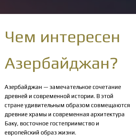
Чем интересен
Азербайджан?
Азербайджан — замечательное сочетание
древней и современной истории. В этой
стране удивительным образом совмещаются
древние храмы и современная архитектура
Баку, восточное гостеприимство и
европейский образ жизни.