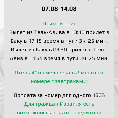
07.08-14.08
Прямой рейс
Вылет из Тель-Авива в 13:10 прилет в
Баку в 17:15 время в пути 3ч. 25 мин.
Вылет из Баку в 09:30 прилет в Тель-
Авив в 11:55 время в пути 3ч. 25 мин.
Отель 4*
на человека в 2 местном
номере с завтраками;
Доплата за номер для одного 150$
Для граждан Израиля есть
возможность оплаты кредитной