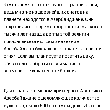
Эту страну часто называют Страной огней,
ведь многие из древнейших очагов на
планете находятся в Азербайджане. Они
сохранились со времен зороастризма, когда
тысячи лет назад адепты этой религии
поклонялись огню. Само название
Азербайджан буквально означает «защитник
огня». Если вы планируете посетить Баку,
обязательно обратите внимание на
знаменитые «пламенные башни».
Для страны размером примерно с Австрию в
Азербайджане ошеломляющее количество
вулканов; около 800 на самом деле. И это не