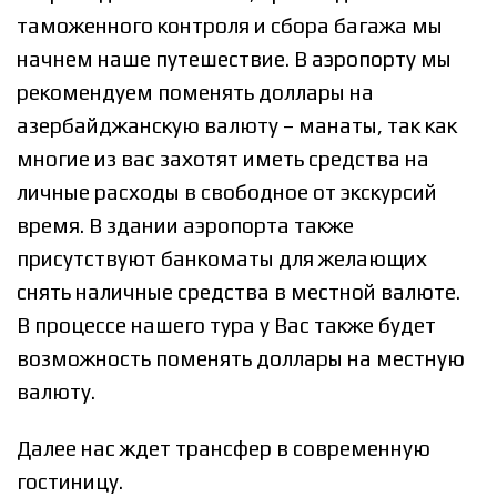
таможенного контроля и сбора багажа мы
начнем наше путешествие. В аэропорту мы
рекомендуем поменять доллары на
азербайджанскую валюту – манаты, так как
многие из вас захотят иметь средства на
личные расходы в свободное от экскурсий
время. В здании аэропорта также
присутствуют банкоматы для желающих
снять наличные средства в местной валюте.
В процессе нашего тура у Вас также будет
возможность поменять доллары на местную
валюту.
Далее нас ждет трансфер в современную
гостиницу.