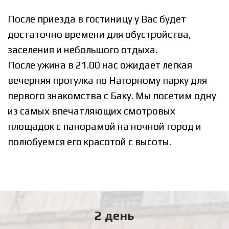
После приезда в гостиницу у Вас будет
достаточно времени для обустройства,
заселения и небольшого отдыха.
После ужина в 21.00 нас ожидает легкая
вечерняя прогулка по Нагорному парку для
первого знакомства с Баку. Мы посетим одну
из самых впечатляющих смотровых
площадок с панорамой на ночной город и
полюбуемся его красотой с высоты.
2 день