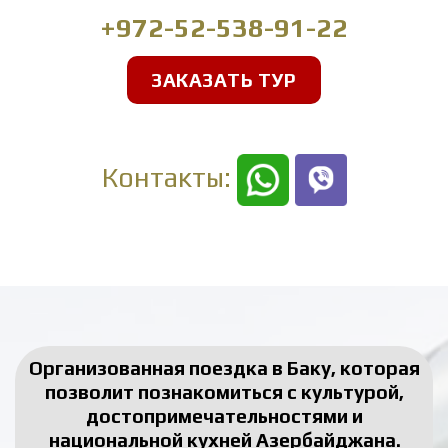
+972-52-538-91-22
ЗАКАЗАТЬ ТУР
Контакты:
Организованная поездка в Баку, которая
позволит познакомиться с культурой,
достопримечательностями и
национальной кухней Азербайджана.