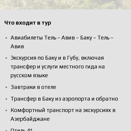
Что входит в тур
Авиабилеты Тель – Авив – Баку – Тель –
Авив
Экскурсия по Баку и в Губу, включая
трансфер и услуги местного гида на
русском языке
Завтраки в отеле
Трансфер в Баку из аэропорта и обратно
Комфортный транспорт на экскурсиях в
Азербайджане
Отель 4*