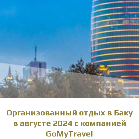
Организованный отдых в Баку
в августе 2024 с компанией
GoMyTravel