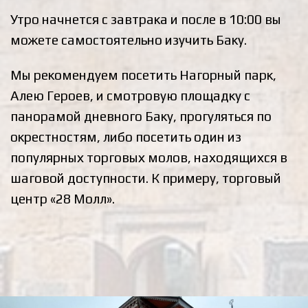
Утро начнется с завтрака и после в 10:00 вы
можете самостоятельно изучить Баку.
Мы рекомендуем посетить Нагорный парк,
Алею Героев, и смотровую площадку с
панорамой дневного Баку,
прогуляться по
окрестностям, либо посетить один из
популярных торговых молов, находящихся в
шаговой доступности. К примеру, торговый
центр «28 Молл».