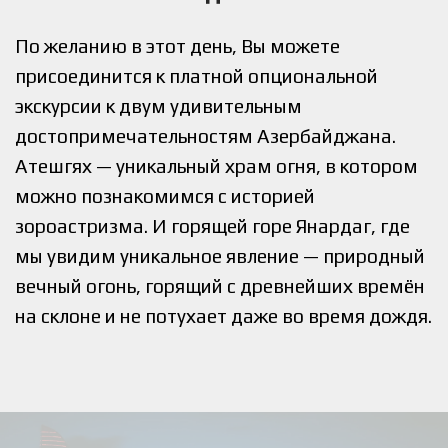
По желанию в этот день, Вы можете
присоединится к платной опциональной
экскурсии к двум удивительным
достопримечательностям Азербайджана.
Атешгях — уникальный храм огня, в котором
можно познакомимся с историей
зороастризма. И
горящей горе Янардаг, где
мы увидим уникальное явление — природный
вечный огонь, горящий с древнейших времён
на склоне и не потухает даже во время дождя.