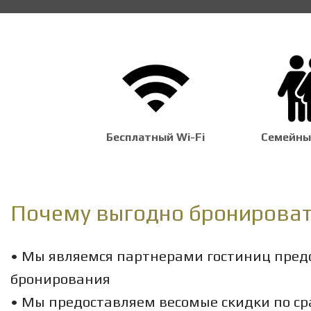
Бесплатный Wi-Fi
Семейны
Почему выгодно бронироват
• Мы являемся партнерами гостиниц предс
бронирования
• Мы предоставляем весомые скидки по ср