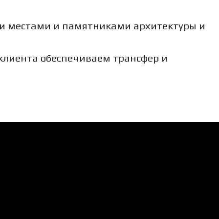
и местами и памятниками архитектуры и
клиента обеспечиваем трансфер и