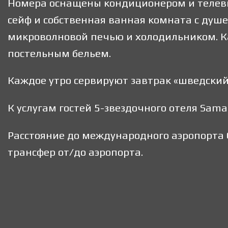
Номера оснащены кондиционером и телевиз
сейф и собственная ванная комната с душе
микроволновой печью и холодильником. К
постельным бельем.
Каждое утро сервируют завтрак «шведский 
К услугам гостей 5-звездочного отеля Sam
Расстояние до международного аэропорта 
трансфер от/до аэропорта.