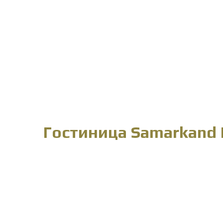
Гостиница Samarkand 