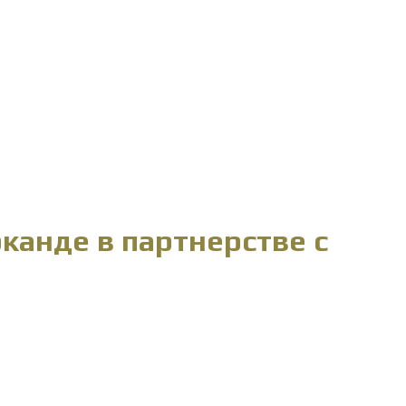
канде в партнерстве с