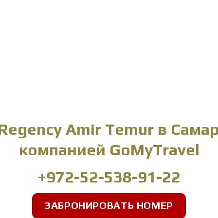
Regency Amir Temur в Самар
компанией GoMyTravel
+972-52-538-91-22
ЗАБРОНИРОВАТЬ НОМЕР