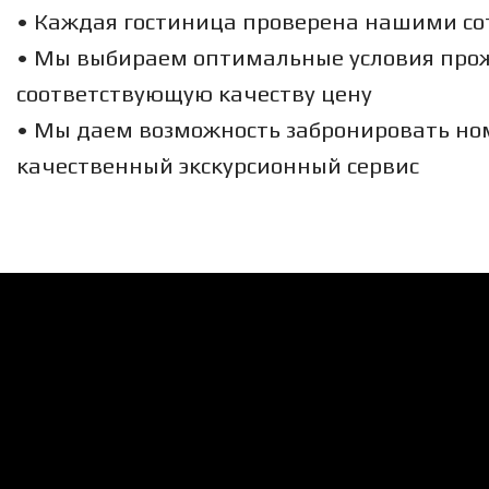
• Каждая гостиница проверена нашими с
• Мы выбираем оптимальные условия про
соответствующую качеству цену
• Мы даем возможность забронировать но
качественный экскурсионный сервис