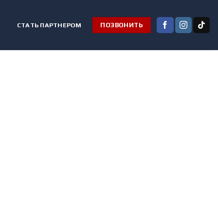
СТАТЬ ПАРТНЕРОМ
ПОЗВОНИТЬ