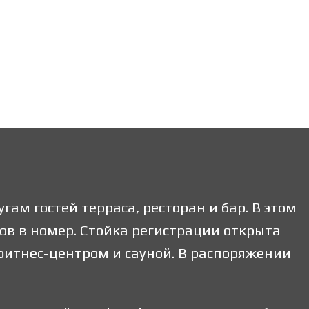
ам гостей терраса, ресторан и бар. В этом
ов в номер. Стойка регистрации открыта
 фитнес-центром и сауной. В распоряжении