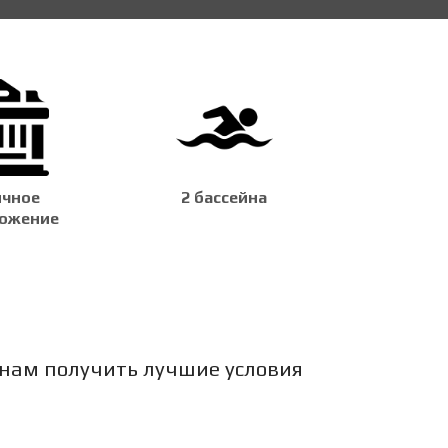
чное
2 бассейна
ожение
 нам получить лучшие условия