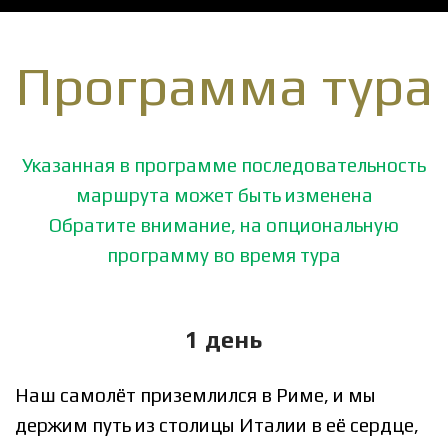
Программа тура
Указанная в программе последовательность
маршрута может быть изменена
Обратите внимание, на опциональную
программу во время тура
1 день
Наш самолёт приземлился в Риме, и мы
держим путь из столицы Италии в её сердце,