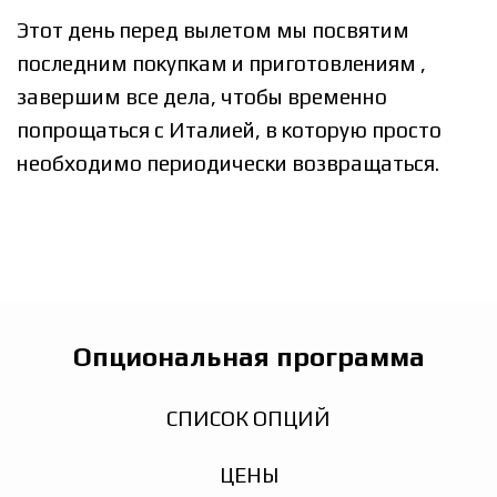
Этот день перед вылетом мы посвятим
последним покупкам и приготовлениям ,
завершим все дела, чтобы временно
попрощаться с Италией, в которую просто
необходимо периодически возвращаться.
Опциональная программа
СПИСОК ОПЦИЙ
ЦЕНЫ