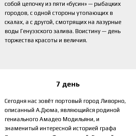
собой цепочку из пяти «бусин» — рыбацких
городов, с одной стороны утопающих в
скалах, а с другой, смотрящих на лазурные
воды Генуэзского залива. Воистину — день
торжества красоты и величия.
7 день
Сегодня нас зовёт портовый город Ливорно,
описанный А.Дюма, являющийся родиной
гениального Амадео Модильяни, и
знаменитый интересной историей графа