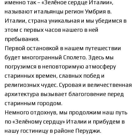
именно так – «Зелёное сердце Италии»,
называют итальянцы регион Умбрия в.
Италии, страна уникальная и мы убедимся в
этом с первых часов нашего в ней
пребывания.
Первой остановкой в нашем путешествии
будет многогранный Сполето. Здесь мы
погрузимся в неповторимую атмосферу
старинных времен, славных побед и
религиозных чудес. Суровая и величественная
архитектура вызывает благоговение перед
старинным городом.
Немного отдохнув, мы продолжим наш путь
по «Зелёному сердцу» Италии и прибудем в
нашу гостиницу в районе Перуджи.