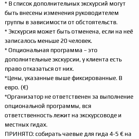
* В список дополнительных экскурсий могут
быть внесены изменения руководителем
группы в зависимости от обстоятельств.
* Экскурсия может быть отменена, если на неё
записалось меньше 20 человек.
* Опциональная программа – это
дополнительные экскурсии, у клиента есть
право отказаться от них.
*Цены, указанные выше фиксированные. В
евро. (€)
*Организатор не ответственен за выполнение
опциональной программы, вся
ответственность лежит на экскурсоводе и
местных гидах.
ПРИНЯТО: собирать чаевые для гида 4-5 € на