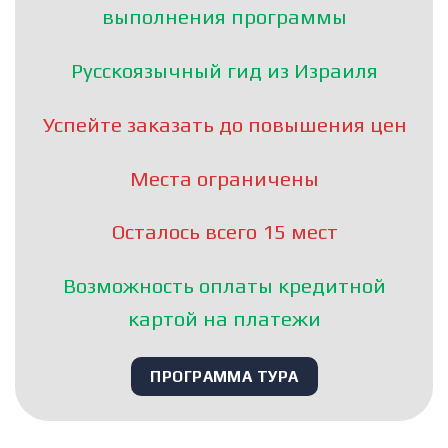
выполнения программы
Русскоязычный гид из Израиля
Успейте заказать до повышения цен
Места ограничены
Осталось всего 15 мест
Возможность оплаты кредитной
картой на платежи
ПРОГРАММА ТУРА