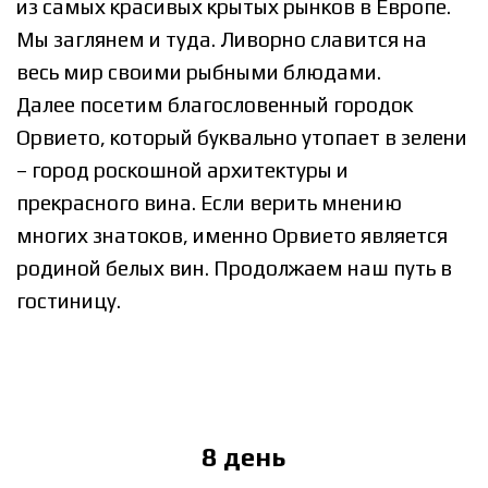
из самых красивых крытых рынков в Европе.
Мы заглянем и туда. Ливорно славится на
весь мир своими рыбными блюдами.
Далее посетим благословенный городок
Орвието, который буквально утопает в зелени
– город роскошной архитектуры и
прекрасного вина. Если верить мнению
многих знатоков, именно Орвието является
родиной белых вин. Продолжаем наш путь в
гостиницу.
8 день