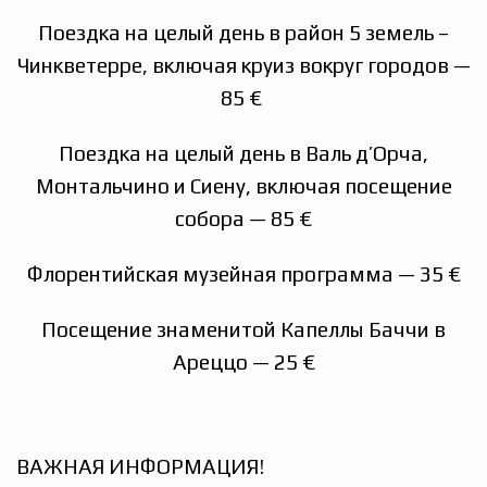
Поездка на целый день в район 5 земель –
Чинкветерре, включая круиз вокруг городов —
85 €
Поездка на целый день в Валь д’Орча,
Монтальчино и Сиену, включая посещение
собора — 85 €
Флорентийская музейная программа — 35 €
П
осещение знаменитой Капеллы Баччи в
Ареццо — 25 €
ВАЖНАЯ ИНФОРМАЦИЯ!