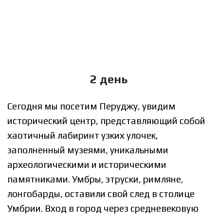
2 день
Сегодня мы посетим Перуджу, увидим
исторический центр, представляющий собой
хаотичный лабиринт узких улочек,
заполненный музеями, уникальными
археологическими и историческими
памятниками. Умбры, этруски, римляне,
лонгобарды, оставили свой след в столице
Умбрии. Вход в город через средневековую