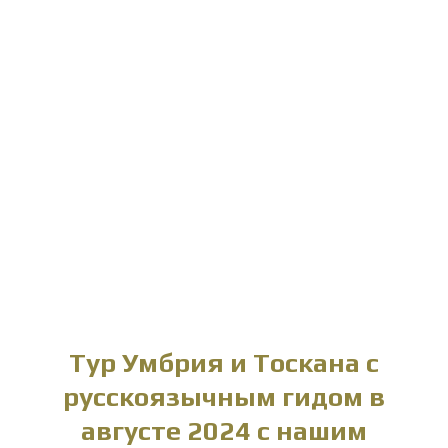
Тур Умбрия и Тоскана с
русскоязычным гидом в
августе 2024 с нашим