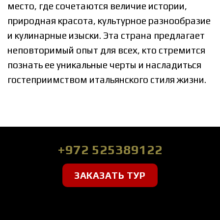
место, где сочетаются величие истории,
природная красота, культурное разнообразие
и кулинарные изыски. Эта страна предлагает
неповторимый опыт для всех, кто стремится
познать ее уникальные черты и насладиться
гостеприимством итальянского стиля жизни.
+972 525389122
ЗАКАЗАТЬ ТУР