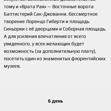
тому и «Врата Рая» — Восточные ворота
Баптистерий Сан-Джованни, бессмертное
творение Лоренцо Гиберти и площадь
Синьории с её дворцами и Соборная площадь.
А для усиления впечатления от всего
увиденного, у всех желающих будет
возможность (за дополнительную плату),
посетить один из знаменитых флорентийских
музеев.
6 день