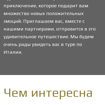
приключение, которое подарит вам
множество новых положительных
эмоций. Приглашаем вас, вместе с
нашими партнерами, отправится в это
удивительное путешествие. Мы будем
очень рады увидеть вас в туре по
Италии.
Чем интересна