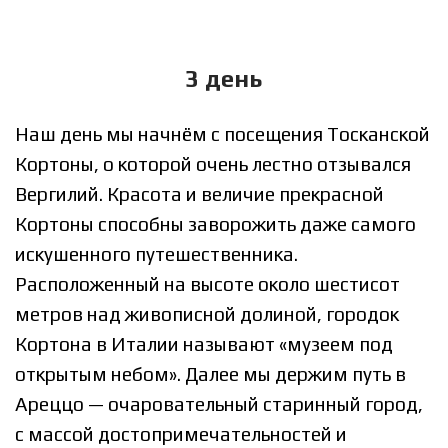
3 день
Наш день мы начнём с посещения Тосканской
Кортоны, о которой очень лестно отзывался
Вергилий. Красота и величие прекрасной
Кортоны способны заворожить даже самого
искушенного путешественника.
Расположенный на высоте около шестисот
метров над живописной долиной, городок
Кортона в Италии называют «музеем под
открытым небом». Далее мы держим путь в
Ареццо — очаровательный старинный город,
с массой достопримечательностей и