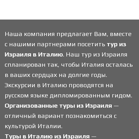
Наша компания предлагает Вам, вместе
с нашими партнерами посетить
тур из
Израиля в Италию
. Наш тур из Израиля
спланирован так, чтобы Италия осталась
в ваших сердцах на долгие годы.
Экскурсии в Италию проводятся на
русском языке дипломированным гидом.
Организованные туры из Израиля
—
отличный вариант познакомиться с
культурой Италии.
Туры в Италию из Израиля
—