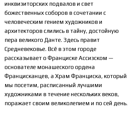
инквизиторских подвалов и свет
божественных соборов в сочетании с
человеческим гением художников и
архитекторов слились в тайну, достойную
пера великого Данте. Здесь правит
Средневековье. Всё в этом городе
рассказывает о Франциске Ассизском —
основателе монашеского ордена
Францисканцев, а Храм Франциска, который
мы посетим, расписанный лучшими
художниками в течение нескольких веков,
поражает своим великолепием и по сей день.