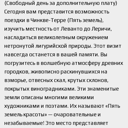
(Свободный день за дополнительную плату)
Сегодня вам представится возможность
поездки в Чинкве-Терре (Пять земель),
изучить местность от Леванто до Леричи,
насладиться великолепным окружением
нетронутой лигурийской природы. Этот визит
навсегда останется в вашей памяти. Вы
погрузитесь в волшебную атмосферу древних
городков, живописно раскинувшихся на
взморье, отвесных скал, крутых склонов,
покрытых виноградниками. Эти знаменитые
земли описаны многими великими
художниками и поэтами. Их называют «Пять
земель красоты» — очаровательные и
незабываемые! Это место представляет