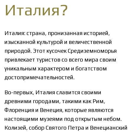
Италия?
Италия: страна, пронизанная историей,
изысканной культурой и величественной
природой. Этот кусочек Средиземноморья
привлекает туристов со всего мира своим
уникальным характером и богатством
достопримечательностей.
Во-первых, Италия славится своими
древними городами, такими как Рим,
Флоренция и Венеция, которые являются
настоящими музеями под открытым небом.
Колизей, собор Святого Петра и Венецианский