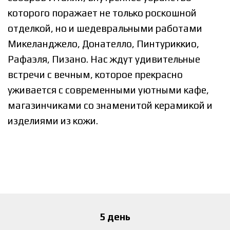
которого поражает не только роскошной
отделкой, но и шедевральными работами
Микеланджело, Донателло, Пинтуриккио,
Рафаэля, Пизано. Нас ждут удивительные
встречи с вечным, которое прекрасно
уживается с современными уютными кафе,
магазинчиками со знаменитой керамикой и
изделиями из кожи.
5 день