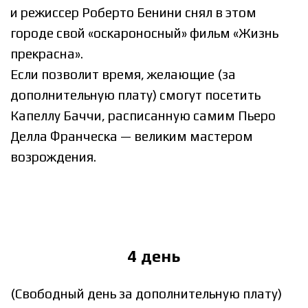
и режиссер Роберто Бенини снял в этом
городе свой «оскароносный» фильм «Жизнь
прекрасна».
Если позволит время, желающие (за
дополнительную плату) смогут посетить
Капеллу Баччи, расписанную самим Пьеро
Делла Франческа — великим мастером
возрождения.
4 день
(Свободный день за дополнительную плату)