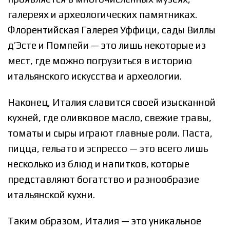
галереях и археологических памятниках.
Флорентийская Галерея Уффици, сады Виллы
д’Эсте и Помпейи — это лишь некоторые из
мест, где можно погрузиться в историю
итальянского искусства и археологии.
Наконец, Италия славится своей изысканной
кухней, где оливковое масло, свежие травы,
томаты и сыры играют главные роли. Паста,
пицца, гельато и эспрессо — это всего лишь
несколько из блюд и напитков, которые
представляют богатство и разнообразие
итальянской кухни.
Таким образом, Италия — это уникальное