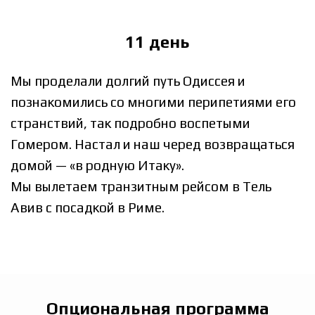
11 день
Мы проделали долгий путь Одиссея и
познакомились со многими перипетиями его
странствий, так подробно воспетыми
Гомером. Настал и наш черед возвращаться
домой — «в родную Итаку».
Мы вылетаем транзитным рейсом в Тель
Авив с посадкой в Риме.
Опциональная программа