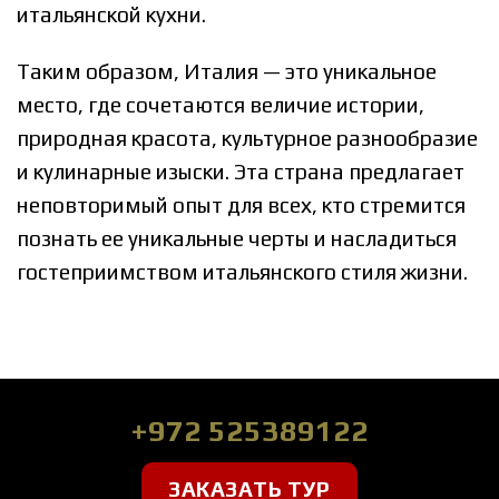
итальянской кухни.
Таким образом, Италия — это уникальное
место, где сочетаются величие истории,
природная красота, культурное разнообразие
и кулинарные изыски. Эта страна предлагает
неповторимый опыт для всех, кто стремится
познать ее уникальные черты и насладиться
гостеприимством итальянского стиля жизни.
+972 525389122
ЗАКАЗАТЬ ТУР