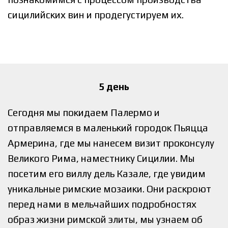
сицилийских вин и продегустируем их.
5 день
Сегодня мы покидаем Палермо и
отправляемся в маленький городок Пьяцца
Армерина, где мы нанесем визит проконсулу
Великого Рима, наместнику Сицилии. Мы
посетим его виллу дель Казале, где увидим
уникальные римские мозаики. Они раскроют
перед нами в мельчайших подробностях
образ жизни римской элиты, мы узнаем об