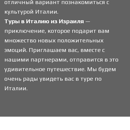
отличный вариант познакомиться с
культурой Италии.
Туры в Италию из Израиля
—
приключение, которое подарит вам
множество новых положительных
эмоций. Приглашаем вас, вместе с
нашими партнерами, отправится в это
удивительное путешествие. Мы будем
очень рады увидеть вас в туре по
Италии.