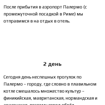
После прибытия в аэропорт Палермо (с
промежуточной посадкой в Риме) мы
отправимся в на отдых в отель.
2 день
Сегодня день неспешных прогулок по
Палермо – городу, где словно в плавильном
котле смешалось множество культур –
финикийская, мавританская, нормандская и