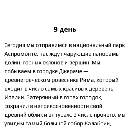
9 день
Сегодня мы отправимся в национальный парк
Аспромонте, нас ждут чарующие панорамы
долин, горных склонов и вершин. Мы
побываем в городке Джераче —
древнегреческом ровеснике Рима, который
входит в число самых красивых деревень
Италии. Затерянный в горах городок,
сохранил в неприкосновенности свой
древний облик и антураж. В числе прочего, мы
увидим самый большой собор Калабрии,