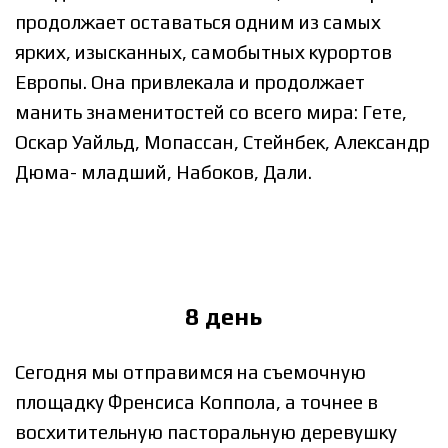
продолжает оставаться одним из самых
ярких, изысканных, самобытных курортов
Европы. Она привлекала и продолжает
манить знаменитостей со всего мира: Гете,
Оскар Уайльд, Мопассан, Стейнбек, Александр
Дюма- младший, Набоков, Дали.
8 день
Сегодня мы отправимся на съемочную
площадку Френсиса Коппола, а точнее в
восхитительную пасторальную деревушку