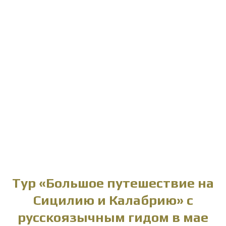
Тур «Большое путешествие на
Сицилию и Калабрию» с
русскоязычным гидом в мае