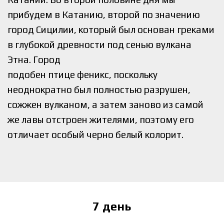
прибудем в Катанию, второй по значению
город Сицилии, который был основан греками
в глубокой древности под сенью вулкана
Этна. Город
подобен птице феникс, поскольку
неоднократно был полностью разрушен,
сожжен вулканом, а затем заново из самой
же лавы отстроен жителями, поэтому его
отличает особый черно белый колорит.
7 день