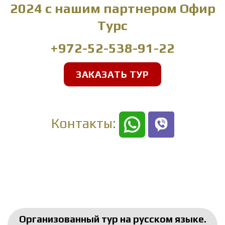
2024 с нашим партнером Офир
Турс
+972-52-538-91-22
ЗАКАЗАТЬ ТУР
Контакты:
Организованный тур на русском языке.