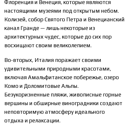
Флоренция и Венеция, которые являются
настоящими музеями под открытым небом.
Колизей, собор Святого Петра и Венецианский
канал Гранде — лишь некоторые из
архитектурных чудес, которые до сих пор
восхищают своим великолепием.
Во-вторых, Италия поражает своими
удивительными природными красотами,
включая Амальфитанское побережье, озеро
Комо и Доломитовые Альпы.
Безукоризненные пляжи, живописные горные
вершины и обширные виноградники создают
неповторимую атмосферу идеального
отдыха и релаксации.