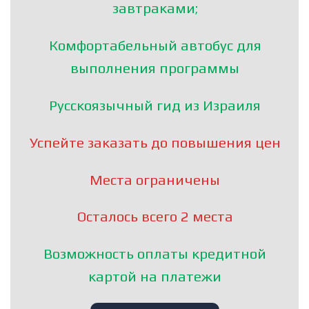
завтраками;
Комфортабельный автобус для
выполнения программы
Русскоязычный гид из Израиля
Успейте заказать до повышения цен
Места ограничены
Осталось всего 2 места
Возможность оплаты кредитной
картой на платежи