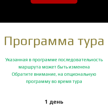
Программа тура
Указанная в программе последовательность
маршрута может быть изменена
Обратите внимание, на опциональную
программу во время тура
1 день