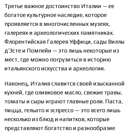
Третье важное достоинство Италии — ее
богатое культурное наследие, которое
проявляется в многочисленных музеях,
галереях и археологических памятниках.
Флорентийская Галерея Уффици, сады Виллы
д’Эсте и Помпейи — это лишь некоторые из
мест, где можно погрузиться в историю
итальянского искусства и археологии.
Наконец, Италия славится своей изысканной
кухней, где оливковое масло, свежие травы,
томаты и сыры играют главные роли. Паста,
пицца, гельато и эспрессо — это всего лишь
несколько из блюд и напитков, которые
представляют богатство и разнообразие