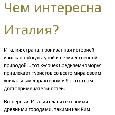
Чем интересна
Италия?
Италия: страна, пронизанная историей,
изысканной культурой и величественной
природой. Этот кусочек Средиземноморья
привлекает туристов со всего мира своим
уникальным характером и богатством
достопримечательностей.
Во-первых, Италия славится своими
древними городами, такими как Рим,